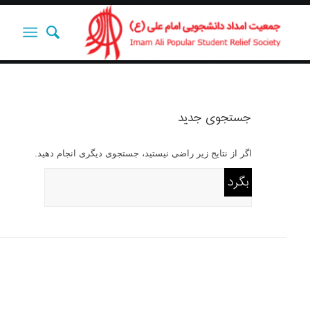
جستجوی جدید
اگر از نتایج زیر راضی نیستید، جستجوی دیگری انجام دهید.