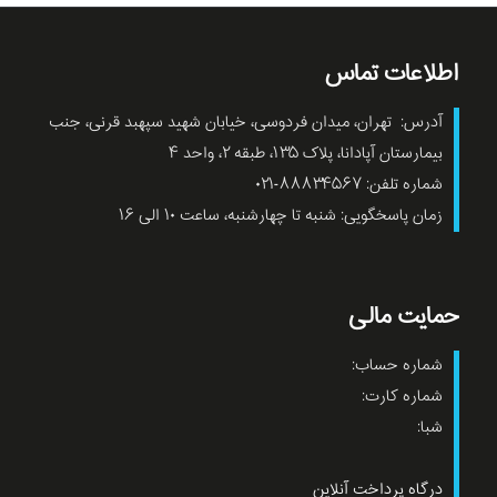
اطلاعات تماس
آدرس: تهران، میدان فردوسی، خیابان شهید سپهبد قرنی، جنب
بیمارستان آپادانا، پلاک ۱۳۵، طبقه ۲، واحد ۴
شماره تلفن: ۸۸۸۳۴۵۶۷-۰۲۱
زمان پاسخگویی: شنبه تا چهارشنبه، ساعت ۱۰ الی ۱۶
حمایت مالی
شماره حساب:
شماره کارت:
شبا:
درگاه پرداخت آنلاین