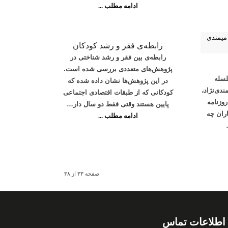
ادامه مطلب ...
رابطه‌ی فقر و رشد کودکان
رابطه‌ی بین فقر و رشد شناختی در
پژوهش‌های متعددی بررسی شده است.
سله
در این پژوهش‌ها نشان داده شده که
دی‌نژاد،
کودکانی که از طبقات اقتصادی اجتماعی
وزنامه
پایین هستند وقتی فقط دو سال دار…
ان چه
ادامه مطلب ...
صفحه ۳۳ از ۳۸
اطلاعات تماس