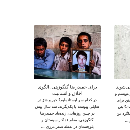
ی‌شوند
برای حمیدرضا گنگوزهی، الگوی
اخلاق و انسانیت
‌نویسم و
در کدام سو ایستاده‌ایم؟ خیر و شرّ در
تن برای
تقابلی پیوسته با یکدیگرند. سه سال پیش
ست؟ هی
در چنین روزهایی، زنده‌یاد حمیدرضا
اگرد من
گنگوزهی، معلم فداکار سیستان و
ض…
بلوچستان در نقطه صفر مرزی …