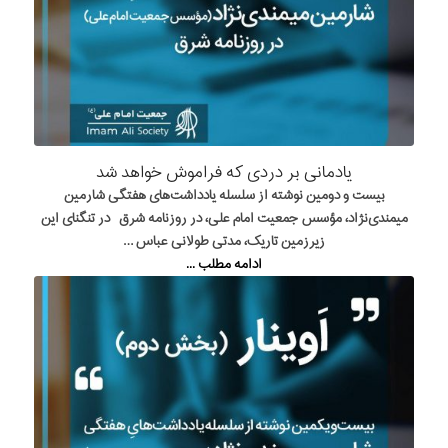
یادمانی بر دردی که فراموش خواهد شد
بیست و دومین نوشته از سلسله یادداشت‌های هفتگی شارمین
میمندی‌نژاد، مؤسس جمعیت امام علی، در روزنامه شرق در تنگنای این
زیرزمین تاریک، مدتی طولانی عباس …
ادامه مطلب ...