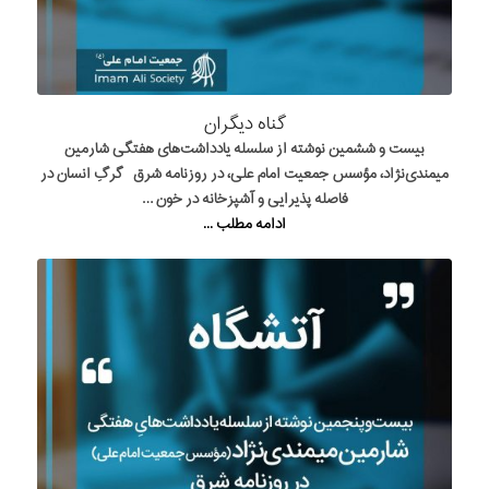
گناه دیگران
بیست و ششمین نوشته از سلسله یادداشت‌های هفتگی شارمین
میمندی‌نژاد، مؤسس جمعیت امام علی، در روزنامه شرق گرگِ انسان در
فاصله پذیرایی و آشپزخانه در خون …
ادامه مطلب ...