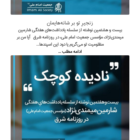
زنجیرِ تو بر شانه‌هایمان
بیست و هشتمین نوشته از سلسله یادداشت‌های هفتگی شارمین
میمندی‌نژاد، مؤسس جمعیت امام علی، در روزنامه شرق آیا من بر
مظلومیت تو می‌گریم یا دود این اسپندها…
ادامه مطلب ...