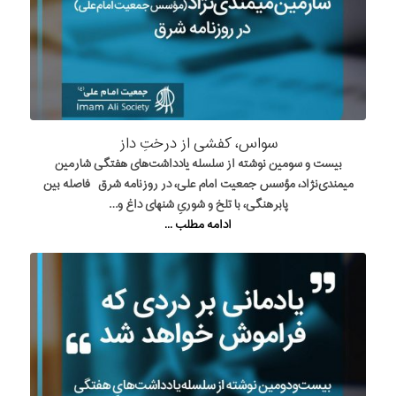
سواس، کفشی از درختِ داز
بیست و سومین نوشته از سلسله یادداشت‌های هفتگی شارمین
میمندی‌نژاد، مؤسس جمعیت امام علی، در روزنامه شرق فاصله بین
پابرهنگی، با تلخ و شوریِ شنهای داغ و…
ادامه مطلب ...