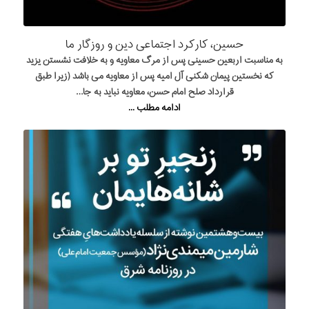
حسین، کارکرد اجتماعی دین و روزگار ما
به مناسبت اربعین حسینی پس از مرگ معاویه و به خلافت نشستن یزید
که نخستین پیمان شکنی آل امیه پس از معاویه می باشد (زیرا طبق
قرارداد صلح امام حسن، معاویه نباید به جا…
ادامه مطلب ...