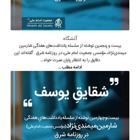
آتشگاه
بیست و پنجمین نوشته از سلسله یادداشت‌های هفتگی شارمین
میمندی‌نژاد، مؤسس جمعیت امام علی، در روزنامه شرق گفته‌اند این
دقایق را به انتظار پایان عمرت خواه…
ادامه مطلب ...