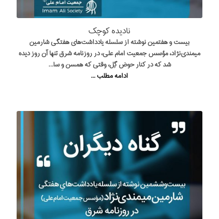
نادیده کوچک
بیست و هفتمین نوشته از سلسله یادداشت‌های هفتگی شارمین
میمندی‌نژاد، مؤسس جمعیت امام علی، در روزنامه شرق تنها آن روز دیده
شد که در کنار حوض گِل، وقتی که همسن و سا…
ادامه مطلب ...