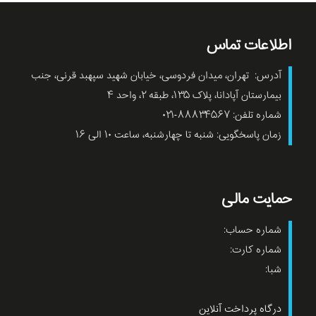
اطلاعات تماس
آدرس: تهران، میدان فردوسی، خیابان شهید سپهبد قرنی، جنب
بیمارستان آپادانا، پلاک ۱۳۵، طبقه ۲، واحد ۴
شماره تلفن: ۸۸۸۳۴۵۶۷-۰۲۱
زمان پاسخگویی: شنبه تا چهارشنبه، ساعت ۱۰ الی ۱۶
حمایت مالی
شماره حساب:
شماره کارت:
شبا:
درگاه پرداخت آنلاین