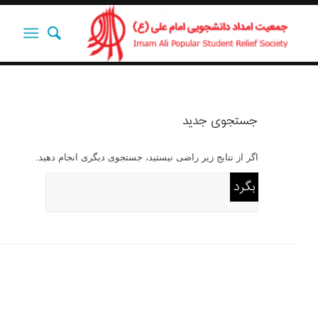
جستجوی جدید
اگر از نتایج زیر راضی نیستید، جستجوی دیگری انجام دهید.