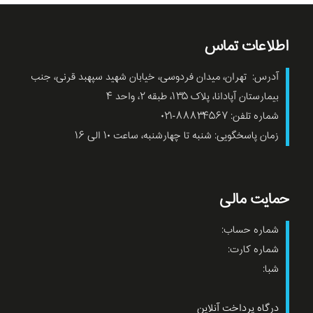
اطلاعات تماس
آدرس: تهران، میدان فردوسی، خیابان شهید سپهبد قرنی، جنب
بیمارستان آپادانا، پلاک ۱۳۵، طبقه ۲، واحد ۴
شماره تلفن: ۸۸۸۳۴۵۶۷-۰۲۱
زمان پاسخگویی: شنبه تا چهارشنبه، ساعت ۱۰ الی ۱۶
حمایت مالی
شماره حساب:
شماره کارت:
شبا:
درگاه پرداخت آنلاین