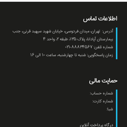
اطلاعات تماس
آدرس: تهران، میدان فردوسی، خیابان شهید سپهبد قرنی، جنب
بیمارستان آپادانا، پلاک ۱۳۵، طبقه ۲، واحد ۴
شماره تلفن: ۸۸۸۳۴۵۶۷-۰۲۱
زمان پاسخگویی: شنبه تا چهارشنبه، ساعت ۱۰ الی ۱۶
حمایت مالی
شماره حساب:
شماره کارت:
شبا:
درگاه پرداخت آنلاین