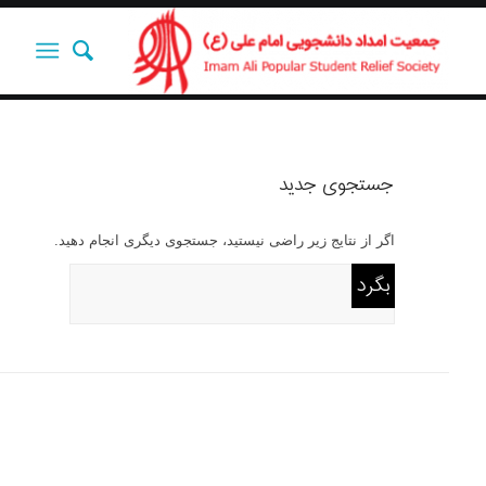
جستجوی جدید
اگر از نتایج زیر راضی نیستید، جستجوی دیگری انجام دهید.