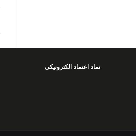
نماد اعتماد الکترونیکی