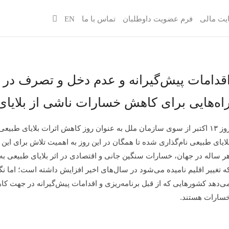
یت مالی
فرم عضویت داوطلبان
تماس با ما
EN
قدامات پیش‌گیرانه و عدم دخل و تصرف در
اه‌هایی برای کاهش خسارات ناشی از بلایا
روز ۱۳ اکتبر از سوی سازمان ملل به عنوان روز کاهش اثرات بلایای طب
لایای طبیعی نام‌گذاری شده تا همگان در این روز به اهمیت تلاش برای این مه
ر ساله در جهان، خسارات سنگین جانی و اقتصادی در اثر بلایای طبیعی به 
ه تغییر اقلیم نامیده می‌شود در سال‌های اخیر افزایش داشته است؛ اما 
ی‌دهد کشورهایی که از قبل برنامه‌ریزی و اقدامات پیش‌گیرانه در جهت کاه
سارات هستند.