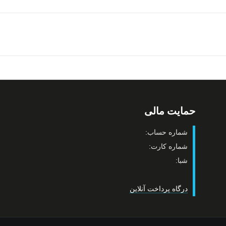
حمایت مالی
شماره حساب:
شماره کارت:
شبا:
درگاه پرداخت آنلاین