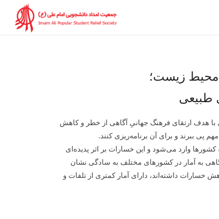
 محیط زیست؛
ی طبیعی
یعی با هدف ارتقای فرهنگ جهانیِ آگاهی از خطر و کاهش
م پی ببرند و برای آن برنامه‌ریزی کنند.
کشورها وارد می‌شود و این خسارات بر اثر پدیده‌ای
نگاهی به آمار در کشورهای مختلف به سادگی نشان
ش خسارات داشته‌اند، دارای آمار کمتری از تلفات و