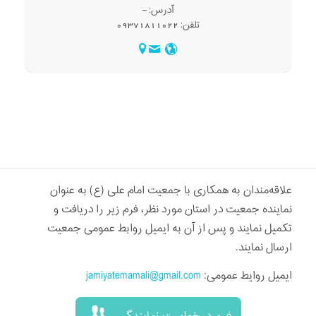
آدرس: –
تلفن: 09371811022
علاقه‌مندان به همکاری با جمعیت امام علی (ع) به عنوان
نماینده جمعیت در استان مورد نظر، فرم زیر را دریافت و
تکمیل نمایند و پس از آن به ایمیل روابط عمومی جمعیت
ارسال نمایند.
ایمیل روایط عمومی:
jamiyatemamali@gmail.com