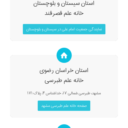
استان سیستان و بلوچستان
خانه علم قصرقند
نمایندگی جمعیت امام علی در سیستان و بلوچستان
استان خراسان رضوی
خانه علم طبرسی
مشهد، طبرسی شمالی ۱۷، خداشناس ۴، پلاک ۱۷۱
صفحه خانه علم طبرسی مشهد