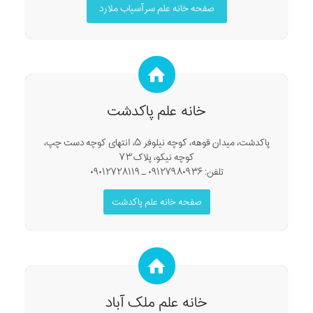
صفحه خانه علم سرآسیاب ملارد
خانه علم پاکدشت
پاکدشت، میدان قوهه، کوچه نیلوفر ۵، انتهای کوچه دست چپ،
کوچه نیکو، پلاک ۷۳
تلفن: ۰۹۱۲۷۹۸۰۹۳۶ ـ ۰۹۰۱۲۷۲۸۱۱۹
صفحه خانه علم پاکدشت
خانه علم ملک آباد