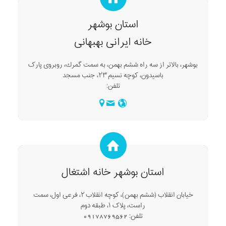
استان بوشهر
خانه ایرانی بهبهانی
بوشهر، بالاتر از سه راه ششم بهمن، به سمت گمرك، روبروی پارک
باسیدون، کوچه نسیم ۲۳، جنب مسجد
تلفن:
استان بوشهر خانه اشتغال
خیابان انقلاب (ششم بهمن)، کوچه انقلاب ۲، فرعی اول، سمت
راست، پلاک ۱، طبقه دوم
تلفن: 09178769562