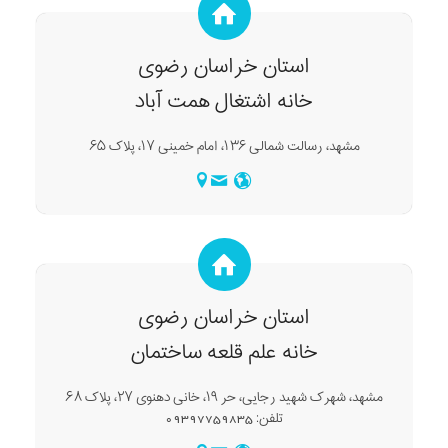
استان خراسان رضوی
خانه اشتغال همت آباد
مشهد، رسالت شمالی ۱۳۶، امام خمینی ۱۷، پلاک ۶۵
استان خراسان رضوی
خانه علم قلعه ساختمان
مشهد، شهرک شهید رجایی، حر ۱۹، خانی دهنوی ۲۷، پلاک ۶۸
تلفن: 09397759835