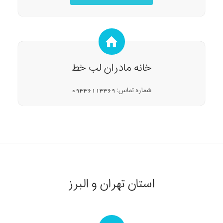
خانه مادران لب خط
شماره تماس: 09336113369
استان تهران و البرز