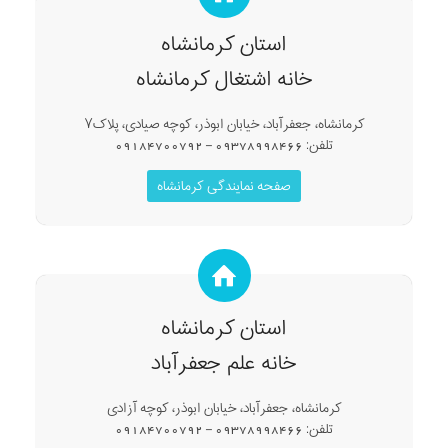
استان کرمانشاه
خانه اشتغال کرمانشاه
کرمانشاه، جعفرآباد، خیابان ابوذر، کوچه صیادی، پلاک۷
تلفن: 09378998466 – 09184700792
صفحه نمایندگی کرمانشاه
استان کرمانشاه
خانه علم جعفرآباد
کرمانشاه، جعفرآباد، خیابان ابوذر، کوچه آزادی
تلفن: 09378998466 – 09184700792