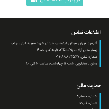
فرم درخواست نمایندگی
اطلاعات تماس
آدرس: تهران، میدان فردوسی، خیابان شهید سپهبد قرنی، جنب
بیمارستان آپادانا، پلاک ۱۳۵، طبقه ۲، واحد ۴
شماره تلفن: ۸۸۸۳۴۵۶۷-۰۲۱
زمان پاسخگویی: شنبه تا چهارشنبه، ساعت ۱۰ الی ۱۶
حمایت مالی
شماره حساب:
شماره کارت: