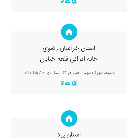
استان خراسان رضوی
خانه ایرانی قلعه خیابان
مشهد، شهرک شهید باهنر، حر ۴۱، بسکابادی ۲۶، پلاک ۱۰۵
استان یزد