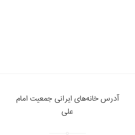
آدرس خانه‌های ایرانی جمعیت امام
علی