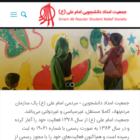
خانه‌های ایرانی
جمعیت امداد دانشجویی – مردمی امام علی (ع) یک سازمان
مردم‌نهاد، کاملا مستقل، غیرسیاسی و غیردولتی می‌باشد.
جمعیت امام علی (ع) از سال ۱۳۷۸ فعالیت خود را آغار کرده
و در سال ۱۳۸۴ به صورت رسمی با شماره ۱۹۰۶۱ به ثبت
رسیده است و هم‌اکنون فعالیت‌های خود را با مجوز رسمی از