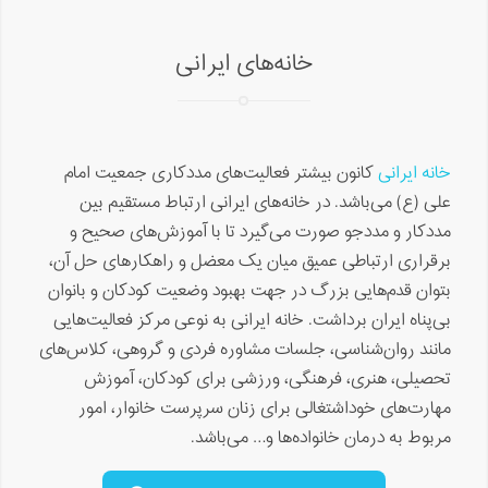
خانه‌های ایرانی
خانه ایرانی
کانون بیشتر فعالیت‌های مددکارى جمعیت امام
علی (ع) می‌باشد. در خانه‌های ایرانی ارتباط مستقیم بین
مددکار و مددجو صورت می‌گیرد تا با آموزش‌های صحیح و
برقراری ارتباطی عمیق میان یک معضل و راهکارهاى حل آن،
بتوان قدم‌هایی بزرگ در جهت بهبود وضعیت کودکان و بانوان
بی‌پناه ایران برداشت. خانه ایرانی به نوعی مرکز فعالیت‌هایی
مانند روان‌شناسی، جلسات مشاوره‌ فردی و گروهی، کلاس‌های
تحصیلی، هنری، فرهنگی، ورزشی برای کودکان، آموزش
مهارت‌های خوداشتغالی برای زنان سرپرست خانوار، امور
مربوط به درمان خانواده‌ها و… می‌باشد.