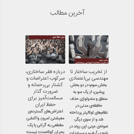
آخرین مطالب
از تخریب ساختار تا
درباره فقر ساختاری،
مهندسی بی‌اعتمادی
سرکوب اعتراضات و
کشتار بی‌رحمانه و
بخش سوم؛ در دو بخش
ضرورت گذار
پیشین، از یک سو به
مسالمت‌آمیز برای
منطق و متدولوژی حذف
حفظ ایران
حافظه‌ی مدنی در
اعتراض‌های گسترده‌ی
نظام‌های توتالیتر پرداخته
معیشتی امروز، واکنشی
شد و از سوی دیگر،
مقطعی به گرانی یا یک
نمونه‌ی عینی این روند در
بحران کوتاه‌مدت نیست؛
نابودی آرشیو و مستندات