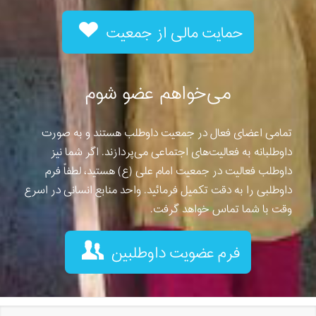
حمایت مالی از جمعیت
می‌خواهم عضو شوم
تمامی اعضای فعال در جمعیت داوطلب هستند و به صورت
داوطلبانه به فعالیت‌های اجتماعی می‌پردازند. اگر شما نیز
داوطلب فعالیت در جمعیت امام علی (ع) هستید، لطفاً فرم
داوطلبی را به دقت تکمیل فرمائید. واحد منابع انسانی در اسرع
وقت با شما تماس خواهد گرفت.
فرم عضویت داوطلبین