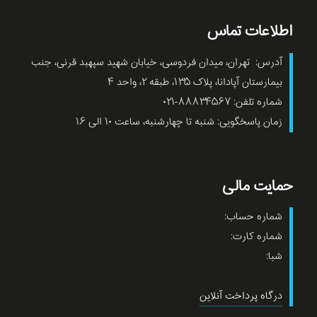
اطلاعات تماس
آدرس: تهران، میدان فردوسی، خیابان شهید سپهبد قرنی، جنب
بیمارستان آپادانا، پلاک ۱۳۵، طبقه ۲، واحد ۴
شماره تلفن: ۸۸۸۳۴۵۶۷-۰۲۱
زمان پاسخگویی: شنبه تا چهارشنبه، ساعت ۱۰ الی ۱۶
حمایت مالی
شماره حساب:
شماره کارت:
شبا:
درگاه پرداخت آنلاین