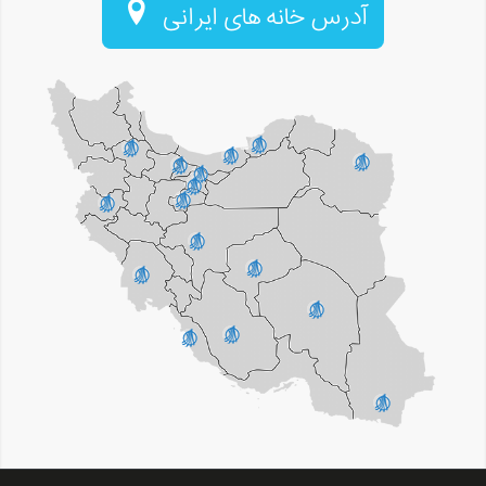
آدرس خانه های ایرانی