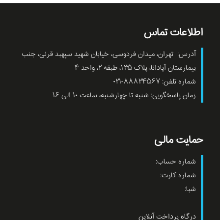
اطلاعات تماس
آدرس: تهران، میدان فردوسی، خیابان شهید سپهبد قرنی، جنب
بیمارستان آپادانا، پلاک ۱۳۵، طبقه ۲، واحد ۴
شماره تلفن: ۸۸۸۳۴۵۶۷-۰۲۱
زمان پاسخگویی: شنبه تا چهارشنبه، ساعت ۱۰ الی ۱۶
حمایت مالی
شماره حساب:
شماره کارت:
شبا:
درگاه پرداخت آنلاین