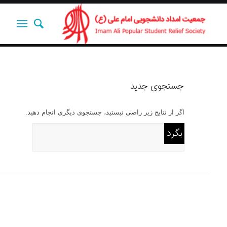
جستجوی جدید
اگر از نتایج زیر راضی نیستید، جستجوی دیگری انجام دهید.