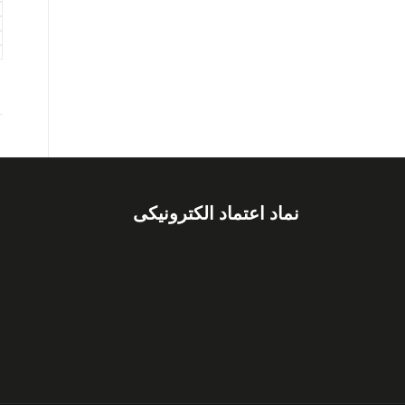
نماد اعتماد الکترونیکی