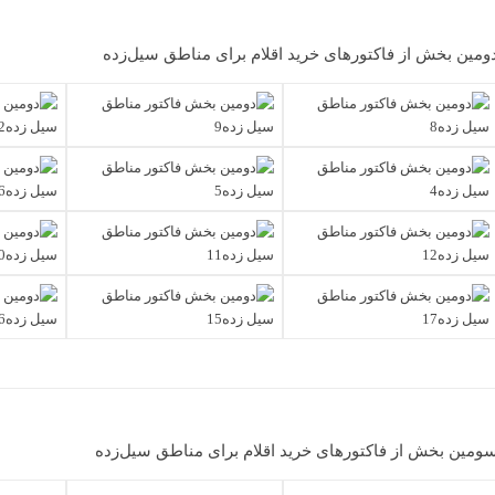
ومین بخش از فاکتورهای خرید اقلام برای مناطق سیل‌زده
ومین بخش از فاکتورهای خرید اقلام برای مناطق سیل‌زده