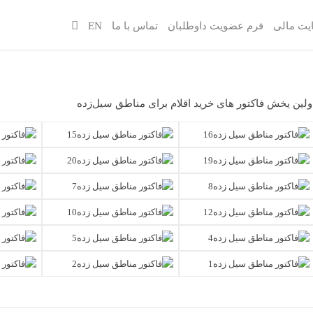
یت مالی
فرم عضویت داوطلبان
تماس با ما
EN
ولین یخش فاکتور های خرید اقلام برای مناطق سیل‌زده