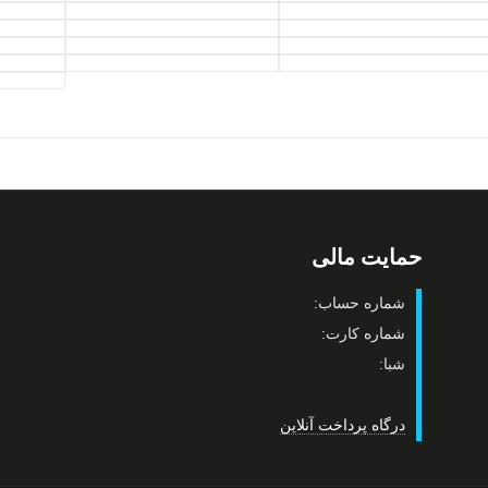
حمایت مالی
شماره حساب:
شماره کارت:
شبا:
درگاه پرداخت آنلاین