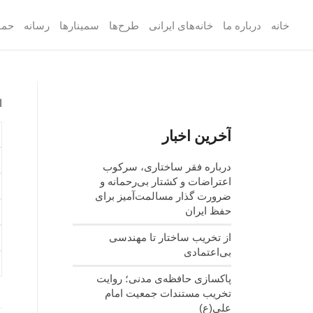
خانه
درباره ما
خانه‌های ایرانی
طرح‌ها
سمینارها
رسانه
حما
ا
آخرین اخبار
درباره فقر ساختاری، سرکوب
اعتراضات و کشتار بی‌رحمانه و
ضرورت گذار مسالمت‌آمیز برای
حفظ ایران
از تخریب ساختار تا مهندسی
بی‌اعتمادی
پاکسازی حافظه‌ی مدنی؛ روایت
تخریب مستندات جمعیت امام
علی(ع)