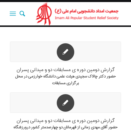
گزارش دومین دوره ی مسابقات دو و میدانی پسران
حضور دکتر چالاک مجیدی هیئت علمی دانشگاه خوارزمی در محل
برگزاری مسابقات
گزارش دومین دوره ی مسابقات دو و میدانی پسران
حضور آقای مهدی زمانی از قهرمانان دو چهارصدمتر کشور در‌ورزشگاه