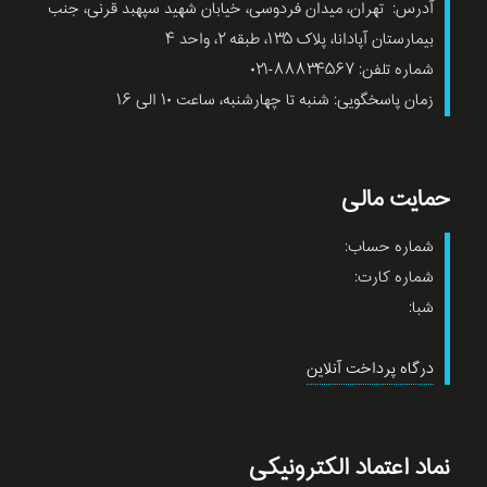
آدرس: تهران، میدان فردوسی، خیابان شهید سپهبد قرنی، جنب
بیمارستان آپادانا، پلاک ۱۳۵، طبقه ۲، واحد ۴
شماره تلفن: ۸۸۸۳۴۵۶۷-۰۲۱
زمان پاسخگویی: شنبه تا چهارشنبه، ساعت ۱۰ الی ۱۶
حمایت مالی
شماره حساب:
شماره کارت:
شبا:
درگاه پرداخت آنلاین
نماد اعتماد الکترونیکی