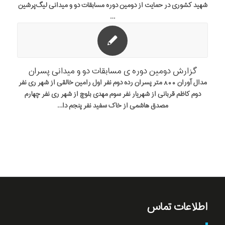
شهید کشوری در حمایت از دومین دوره مسابقات دو و میدانی لیگ‌پرشین
…
گزارش دومین دوره ی مسابقات دو و میدانی پسران
مدال آوران 800 متر پسران رده دوم نفر اول رامین خالقی از شهر ری نفر
دوم کاظم قربانی از شهریار نفر سوم مهدی بلوچ از شهر ری نفر چهارم
مصدق هاشمی از خاک سفید نفر پنجم دا…
اطلاعات تماس