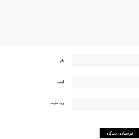
نام
ایمیل
وب‌ سایت