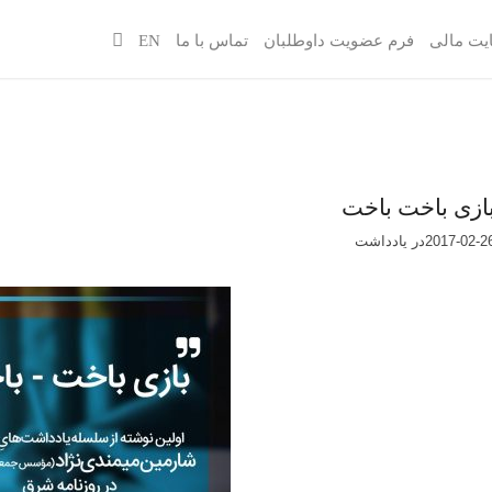
یت مالی
فرم عضویت داوطلبان
تماس با ما
EN
ازی باخت باخت
2017-02-2
در
یادداشت‌‌‌‌‌‌‌