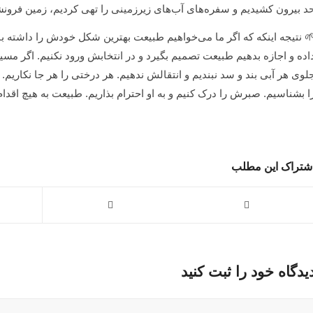
د بیرون کشیدیم و سفره‌های آب‌های زیرزمینی را تهی کردیم، زمین‌ فرون
 نتیجه اینکه که اگر ما می‌خواهیم طبیعت بهترین شکل خودش را داشته باش
اده و اجازه بدهیم طبیعت تصمیم بگیرد و در انتخابش ورود نکنیم. اگر مسیر
لوی هر آبی بند و سد نبندیم و انتقالش ندهیم. هر درختی را هر جا نکاری
ا بشناسیم. صبرش را درک کنیم و به او احترام بذاریم. طبیعت به هیچ اقدام ح
شتراک این مطلب
یدگاه خود را ثبت کنید