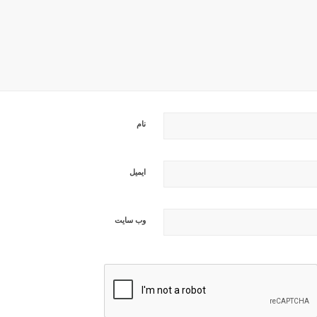
نام
ایمیل
وب‌ سایت