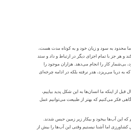
 ما محدود به سود و زیان خود و به کوتاه مدت هست،
 و هر جز با تمام اجزای دیگر در ارتباط و داد و ستد
 بی‌شمار کار را انجام می‌دهد. هزاران موجود را
به دریا می‌ریزد، هدر نرفته بلکه در ادامه چرخه‌ای
 قبل از اینکه ما انسان‌ها به این شکل پدید بیاییم،
گاهی فکر می‌کنیم که بهتر از طبیعت می‌توانیم عمل
م که این آب‌ها بیخود و بیکار زیر زمین حبس شدند.
شاورزی اما آشنا نیستیم وقتی این آب‌ها را بیش از