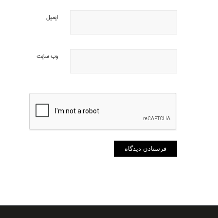
ایمیل
وب‌ سایت