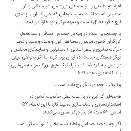
افراد غیرطبیعی و سیستم‌های غیرعلمی، غیرمنطقی و کور
مدیریتی است؛ افراد و سیستم‌هایی که جان انسان را پشیزی
ارج و قُرب قائل نیستند و دم‌به‌دم تراژدی خلق می‌کنند.
با جستجویی ساده در وب در خصوص مسائل و دغدغه‌های
کارگران کشور، می‌توان ده‌ها نقل قول و وعده و وعید و ده‌ها
حرکت نمادین و سفر استانی از مسئولین و نمایندگان مجلس و
دیگر شیفتگان خدمت! در ایران پیدا کرد؛ اما اگر بخواهی ببینی
در عمل چه کرده‌اند، اغلب یا با یک هیچ بزرگ مواجه می‌شوی
یا با فاجعه‌ای دهشتناک!
و اینک فاجعه‌ای دیگر رخ داده است…
فاجعه‌ای که این بار به علت تعلل حاکمیت کشور در
استانداردسازی و سالم‌سازی محیط کار، تا این لحظه، ۵۲
انسان، ۵۲ مرد، ۵۲ پدر دیگر نفس نمی‌کشند.
اگر چه روحیه حساس و لطیف مسئولان کشور ممکن است