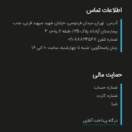
اطلاعات تماس
آدرس: تهران، میدان فردوسی، خیابان شهید سپهبد قرنی، جنب
بیمارستان آپادانا، پلاک ۱۳۵، طبقه ۲، واحد ۴
شماره تلفن: ۸۸۸۳۴۵۶۷-۰۲۱
زمان پاسخگویی: شنبه تا چهارشنبه، ساعت ۱۰ الی ۱۶
حمایت مالی
شماره حساب:
شماره کارت:
شبا:
درگاه پرداخت آنلاین