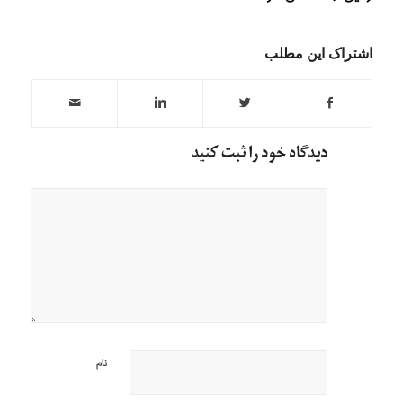
اشتراک این مطلب
دیدگاه خود را ثبت کنید
نام