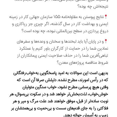
نتیجه‌اش چه بوده؟
نتایج پیوستن به مقاوله‌نامه ۱۵۵ سازمان جهانی کار در زمینه
ایمنی و بهداشت کار در سال گذشته، اگر چیزی جز ریاکاری و
دروغ پردازی در سطح بین‌المللی نبوده، چه بوده است؟
و در پایان آیا باید لبخندها و سخنان و وعده‌ها و سفرهای
نمادین شما را در حمایت از کارگران باور کنیم یا عملکرد
تباهی‌آفرین شما را در حذف صلاحیت ایمنی پیمانکاران از
شروط مناقصه پروژه‌های معدن؟
بدیهی است این سوالات به امید پاسخگویی به‌خواب‌رفتگانی
که در رأس امورند، مطرح نشده. دلیلش صرفا آن است که
وقتی هیچ پرسشی مطرح نشود، خواب سنگین متولیان
خوش‌خواب، لذت‌بخش‌تر خواهد شد و در سکوت بی‌سوال، هر
نوبت ساده‌تر از قبل، موفق خواهند شد علت مرگ‌ و میر و هر
فلاکتی را به جای قدم‌های سست و بی‌حمیت و بی‌همتشان بر
زمین، به آسمان حواله دهند.