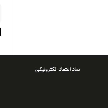
نماد اعتماد الکترونیکی