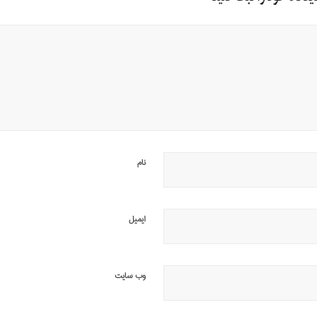
نام
ایمیل
وب‌ سایت