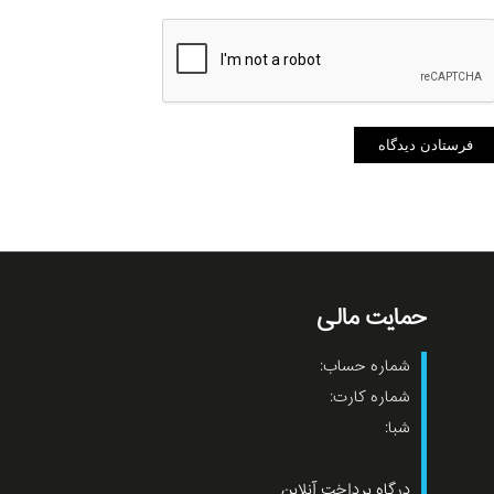
حمایت مالی
شماره حساب:
شماره کارت:
شبا:
درگاه پرداخت آنلاین