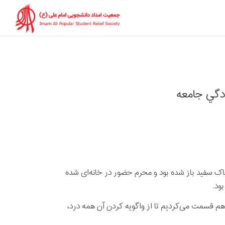
ردگي جامعه
خاک سفید باز شده بود و محرم حضور در خانه‌ای شده
ود.
 هم قسمت می‌کردیم تا از واگویه کردن آن همه درد،