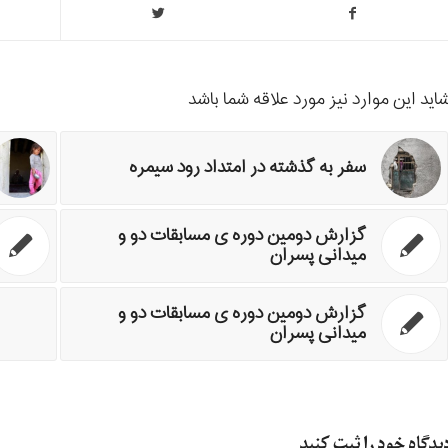
اید این موارد نیز مورد علاقه شما باشد
سفر به گذشته در امتداد رود سيمره
گزارش دومین دوره ی مسابقات دو و
میدانی پسران
گزارش دومین دوره ی مسابقات دو و
میدانی پسران
یدگاه خود را ثبت کنید