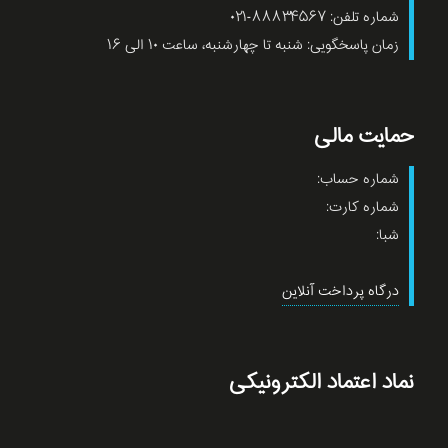
شماره تلفن: ۸۸۸۳۴۵۶۷-۰۲۱
زمان پاسخگویی: شنبه تا چهارشنبه، ساعت ۱۰ الی ۱۶
حمایت مالی
شماره حساب:
شماره کارت:
شبا:
درگاه پرداخت آنلاین
نماد اعتماد الکترونیکی