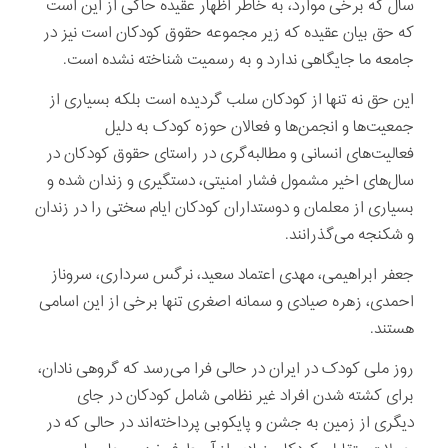
سال که برخی موارد، به خاطر اظهار عقیده حاکی از این است
که حق بیان عقیده که زیر مجموعه حقوق کودکان است نیز در
جامعه ما جایگاهی ندارد و به رسمیت شناخته نشده است.
این حق نه تنها از کودکان سلب گردیده است بلکه بسیاری از
جمعیت‌ها و انجمن‌ها و فعالان حوزه کودک به دلیل
فعالیت‌های انسانی و مطالبه‌گری در راستای حقوق کودکان در
سال‌های اخیر مشمول فشار امنیتی، دستگیری و زندان شده و
بسیاری از معلمان و دوستداران کودکان ایام سختی را در زندان
و شکنجه می‌گذرانند.
جعفر ابراهیمی، مهدی اعتماد سعید، نرگس سرداری، سروناز
احمدی، زهره صیادی و سمانه اصغری تنها برخی از این اسامی
هستند.
روز ملی کودک در ایران در حالی فرا می‌رسد که گروهی نادان،
برای کشته شدن افراد غیر نظامی شامل کودکان در جای
دیگری از زمین به جشن و پایکوبی پرداخته‌اند در حالی که در