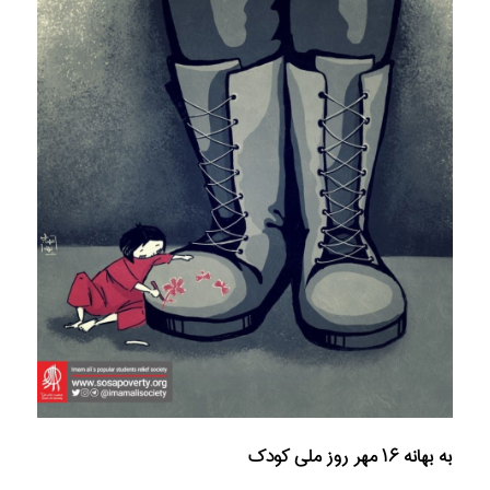
به بهانه ۱۶ مهر روز ملی کودک