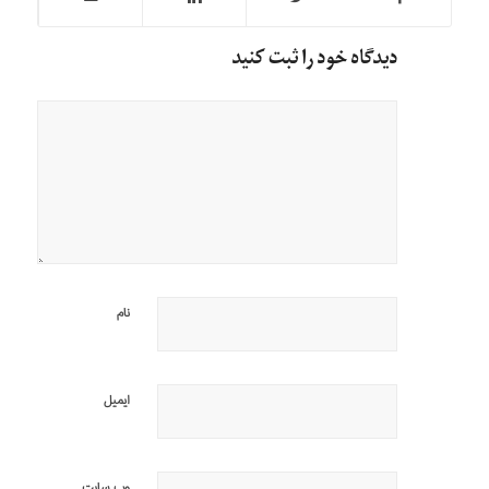
دیدگاه خود را ثبت کنید
نام
ایمیل
وب‌ سایت