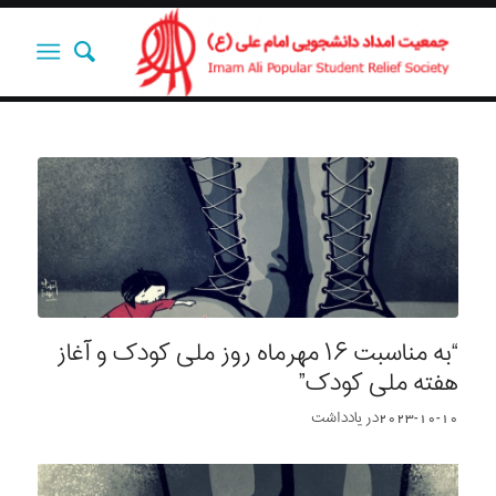
“به مناسبت ۱۶ مهرماه روز ملی کودک و آغاز
هفته ملی کودک”
2023-10-10
در
یادداشت‌‌‌‌‌‌‌