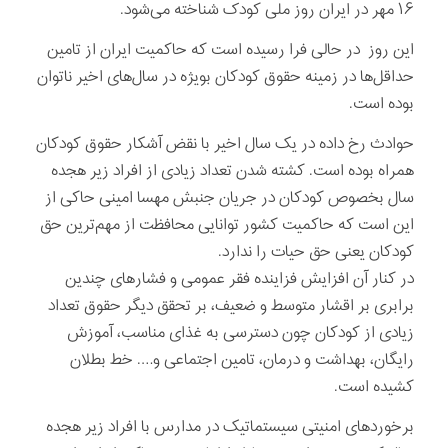
۱۶ مهر در ایران روز ملی کودک‌ شناخته می‌شود.
این روز در حالی فرا رسیده است که حاکمیت ایران از تامین
حداقل‌ها در زمینه حقوق کودکان بویژه در سال‌های اخیر ناتوان
بوده است.
حوادث رخ داده در یک سال اخیر با نقض آشکار حقوق کودکان
همراه بوده است. کشته شدن تعداد زیادی از افراد زیر هجده
سال بخصوص کودکان در جریان جنبش مهسا امینی حاکی از
این است که حاکمیت کشور توانایی محافظت از مهم‌ترین حق
کودکان یعنی حق حیات را ندارد.
در کنار آن افزایش فزاینده فقر عمومی و فشارهای چندین
برابری بر اقشار متوسط و ضعیف، بر تحقق دیگر حقوق تعداد
زیادی از کودکان چون دسترسی به غذای مناسب، آموزش
رایگان، بهداشت و درمان، تامین اجتماعی و…. خط بطلان
کشیده است.
برخوردهای امنیتی سیستماتیک در مدارس با افراد‌ زیر هجده