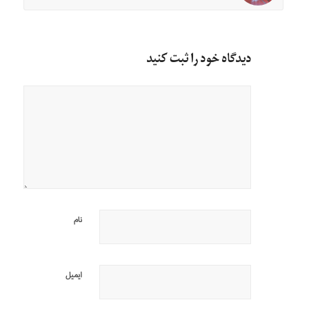
دیدگاه خود را ثبت کنید
نام
ایمیل