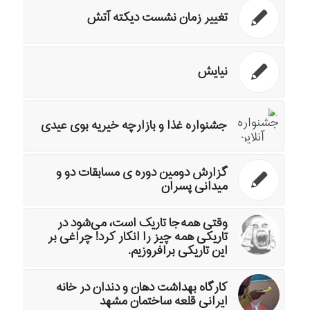
تغییر زمان نشست دیکته آتش
نیایش
جشنواره غذا و بازارچه خیریه بوی عیدی
گزارش دومین دوره ی مسابقات دو و
میدانی پسران
وقتی همه‌جا تاریک است، می‌شود در
تاریکی همه چیز را انکار کرد! چراغی بر
این تاریکی برافروزیم.
کارگاه بهداشت دهان و دندان در خانه
ایرانی قلعه ساختمان مشهد