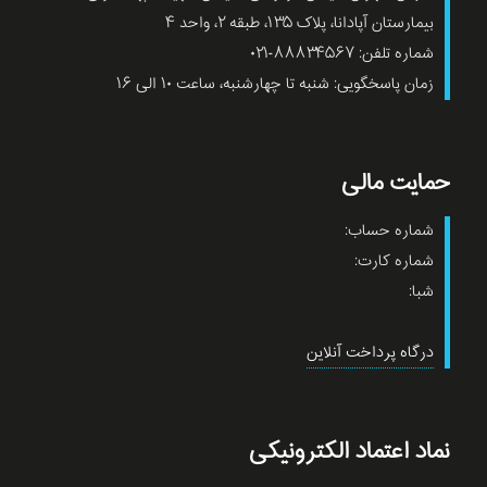
بیمارستان آپادانا، پلاک ۱۳۵، طبقه ۲، واحد ۴
شماره تلفن: ۸۸۸۳۴۵۶۷-۰۲۱
زمان پاسخگویی: شنبه تا چهارشنبه، ساعت ۱۰ الی ۱۶
حمایت مالی
شماره حساب:
شماره کارت:
شبا:
درگاه پرداخت آنلاین
نماد اعتماد الکترونیکی