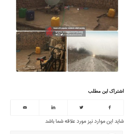
اشتراک این مطلب
شاید این موارد نیز مورد علاقه شما باشد