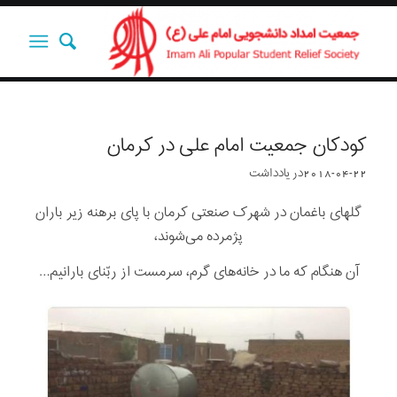
کودکان جمعیت امام علی در کرمان
2018-04-22
در
یادداشت‌‌‌‌‌‌‌
گلهای باغمان در شهرک صنعتی کرمان با پای برهنه زیر باران
پژمرده می‌شوند،
آن هنگام که ما در خانه‌های گرم، سرمست از ربّنای بارانیم…