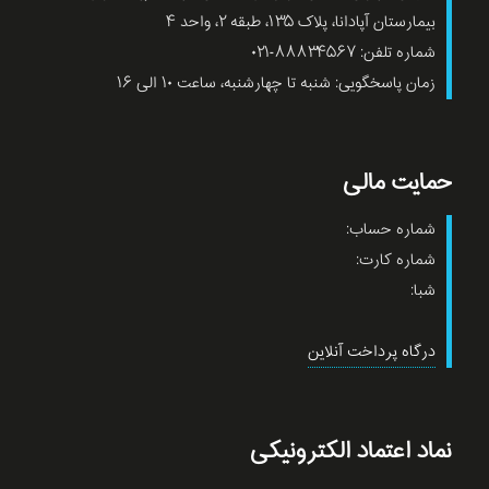
بیمارستان آپادانا، پلاک ۱۳۵، طبقه ۲، واحد ۴
شماره تلفن: ۸۸۸۳۴۵۶۷-۰۲۱
زمان پاسخگویی: شنبه تا چهارشنبه، ساعت ۱۰ الی ۱۶
حمایت مالی
شماره حساب:
شماره کارت:
شبا:
درگاه پرداخت آنلاین
نماد اعتماد الکترونیکی