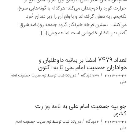
حرارت کوره را دوچندان می‌کند. هرکدام با گونه‌هایی سرخ،
تکه‌یخی به دهان گرفته‌اند و با ولع آن را زیر دندان خُرد
می‌کنند. نسترن فرخه خبرنگار گروه جامعه روزنامه شرق:
آفتاب در انتظار خاموشی است اما همچنان […]
تعداد ۷۴۷۹ امضا بر بیانیه داوطلبان و
هواداران جمعیت امام علی تا به اکنون
/
/
2022-06-26
737 دیدگاه
در
یادداشت‌‌‌‌‌‌‌
توسط
تیم سایت جمعیت امام
علی
جوابیه جمعیت امام علی به نامه وزارت
کشور
/
/
2022-06-21
4 دیدگاه
در
یادداشت‌‌‌‌‌‌‌
توسط
تیم سایت جمعیت امام
علی