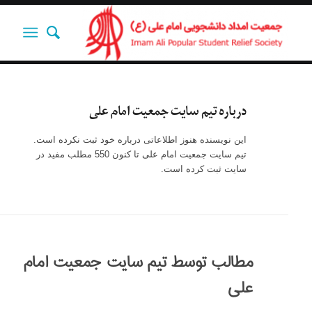
درباره
تیم سایت جمعیت امام علی
این نویسنده هنوز اطلاعاتی درباره خود ثبت نکرده است.
تیم سایت جمعیت امام علی
تا کنون 550 مطلب مفید در
سایت ثبت کرده است.
مطالب توسط تیم سایت جمعیت امام
علی