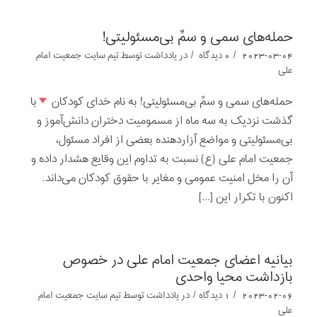
حمله‌های سمی و سمِّ بی‌مسئولیتی!
/
/
2023-03-04
0 دیدگاه
در
یادداشت‌‌‌‌‌‌‌
توسط
تیم سایت جمعیت امام
علی
حمله‌های سمی و سمِّ بی‌مسئولیتی! به نام خدای کودکان
با
گذشت نزدیک به سه ماه از مسمومیت دختران دانش‌آموز و
بی‌مسئولیتی و مواضع آزاردهنده بعضی از افراد مسئول،
جمعیت امام علی (ع) نسبت به تداوم این وقایع هشدار داده و
آن را مخل امنیت عمومی و مغایر با حقوق کودکان می‌داند.
اکنون با تکرار این […]
بیانیه اعضای جمعیت امام علی در خصوص
بازداشت محیا واحدی
/
/
2023-02-06
1 دیدگاه
در
یادداشت‌‌‌‌‌‌‌
توسط
تیم سایت جمعیت امام
علی