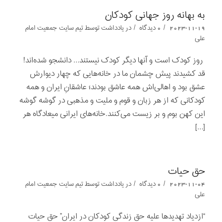
به بهانه روز جهانی کودکان
/
/
2023-11-19
0 دیدگاه
در
یادداشت‌‌‌‌‌‌‌
توسط
تیم سایت جمعیت امام
علی
روز کودک است و آنها دیگر کودک نیستند… دانشجو شده‌اند!
قد کشیدند پیش چشمان ما در خانه‌هایی که چهار دیوارش
عشق بود و اهالی‌اش همه عاشق بودند؛ عاشقانِ ایران و همه
کودکانی که از هر زبان و قوم و ملیت و مذهبی در گوشه گوشه
این کهن بوم و بر زیست می‌کنند.خانه‌های ایرانی میعادگاه هر
[…]
حق حیات
/
/
2023-11-04
0 دیدگاه
در
یادداشت‌‌‌‌‌‌‌
توسط
تیم سایت جمعیت امام
علی
“ازدیاد تهدیدها علیه حق زندگی کودکان در ایران” حق حیات