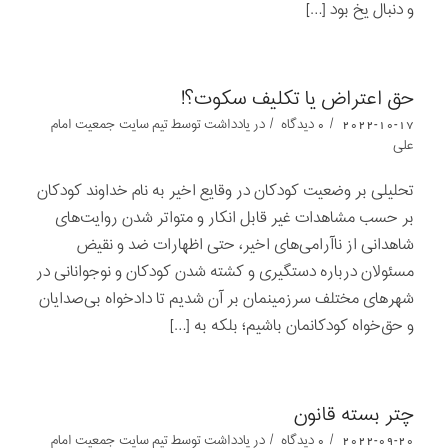
و دنبال یخ بود […]
حق اعتراض یا تکلیف سکوت؟!
/
/
2022-10-17
0 دیدگاه
در
یادداشت‌‌‌‌‌‌‌
توسط
تیم سایت جمعیت امام
علی
تحلیلی بر وضعیت کودکان در وقایع اخیر به نام خداوند کودکان
بر حسب مشاهدات غیر قابل انکار و متواتر شدن روایت‌های
شاهدانی از ناآرامی‌های اخیر، حتی اظهارات ضد و نقیض
مسئولان درباره دستگیری و کشته شدن کودکان و نوجوانانی در
شهرهای مختلف سرزمینمان بر آن شدیم تا دادخواه بی‌صدایان
و حق‌خواه کودکانمان باشیم؛ بلکه به […]
چتر بسته قانون
/
/
2022-09-20
0 دیدگاه
در
یادداشت‌‌‌‌‌‌‌
توسط
تیم سایت جمعیت امام