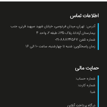
اطلاعات تماس
آدرس: تهران، میدان فردوسی، خیابان شهید سپهبد قرنی، جنب
بیمارستان آپادانا، پلاک ۱۳۵، طبقه ۲، واحد ۴
شماره تلفن: ۸۸۸۳۴۵۶۷-۰۲۱
زمان پاسخگویی: شنبه تا چهارشنبه، ساعت ۱۰ الی ۱۶
حمایت مالی
شماره حساب:
شماره کارت:
شبا:
درگاه پرداخت آنلاین