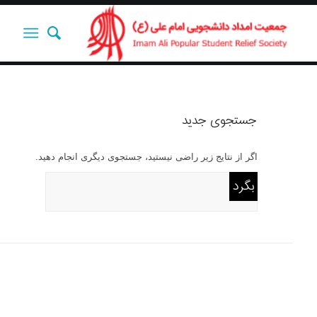
جستجوی جدید
اگر از نتایج زیر راضی نیستید، جستجوی دیگری انجام دهید.