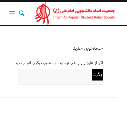
جستجوی جدید
اگر از نتایج زیر راضی نیستید، جستجوی دیگری انجام دهید.