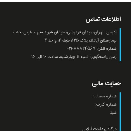
اطلاعات تماس
آدرس: تهران، میدان فردوسی، خیابان شهید سپهبد قرنی، جنب
بیمارستان آپادانا، پلاک ۱۳۵، طبقه ۲، واحد ۴
شماره تلفن: ۸۸۸۳۴۵۶۷-۰۲۱
زمان پاسخگویی: شنبه تا چهارشنبه، ساعت ۱۰ الی ۱۶
حمایت مالی
شماره حساب:
شماره کارت:
شبا:
درگاه پرداخت آنلاین