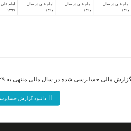
زارش مالی حسابرسی شده در سال مالی منتهی به ۲۹ اسفند ۹۸
دانلود گزارش حسابرسی 