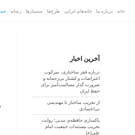
خانه
درباره ما
خانه‌های ایرانی
طرح‌ها
سمینارها
رسانه
حما
آخرین اخبار
درباره فقر ساختاری، سرکوب
اعتراضات و کشتار بی‌رحمانه و
ضرورت گذار مسالمت‌آمیز برای
حفظ ایران
از تخریب ساختار تا مهندسی
گ
بی‌اعتمادی
پاکسازی حافظه‌ی مدنی؛ روایت
تخریب مستندات جمعیت امام
علی(ع)