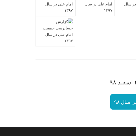
سال ۹۸