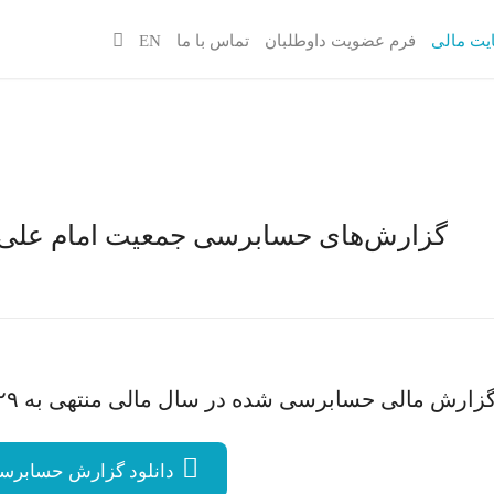
یت مالی
فرم عضویت داوطلبان
تماس با ما
EN
گزارش‌های حسابرسی جمعیت امام علی (ع) در سا
زارش مالی حسابرسی شده در سال مالی منتهی به ۲۹ اسفند ۹۶
دانلود گزارش حسابرسی 