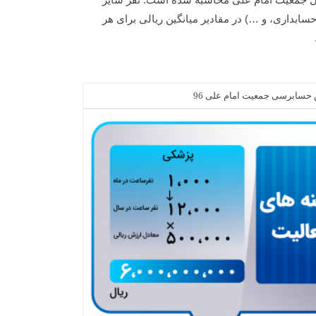
بداری، و …) در مقادیر میانگین ریالی برای هر