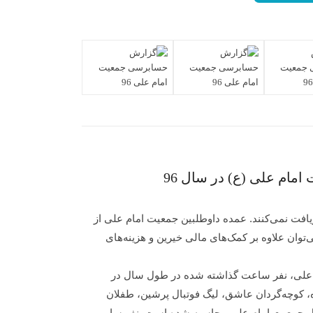
مام علی (ع) در سال 96
فت نمی‌کنند. عمده داوطلبین جمعیت امام علی از
‌توان علاوه بر کمک‌های مالی خیرین و هزینه‌های
م علی، نفر ساعت گذاشته شده در طول سال در
، کوچه‌گردان عاشق، لیگ فوتبال پرشین، طفلان
 ۳۳ خانه ایرانی و خانه اشتغال جمعیت امام علی محاسبه شده است. نفر سایر