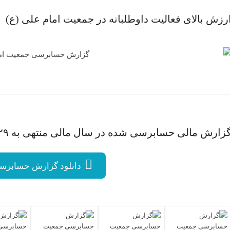
رزش بالای فعالیت داوطلبانه در جمعیت امام علی (ع)
زارش مالی حسابرسی شده در سال مالی منتهی به ۲۹ اسفند ۹۷
دانلود گزارش حسابرسی 