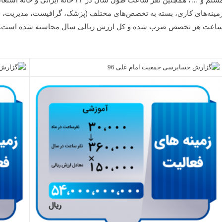
مینه‌های کاری، بسته به تخصص‌های مختلف (پزشک، گرافیست، مدیریت، حسا
اعت هر تخصص ضرب شده و کل ارزش ریالی سال محاسبه شده است.