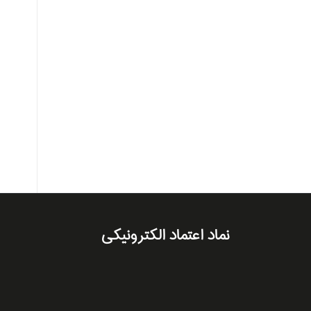
نماد اعتماد الکترونیکی