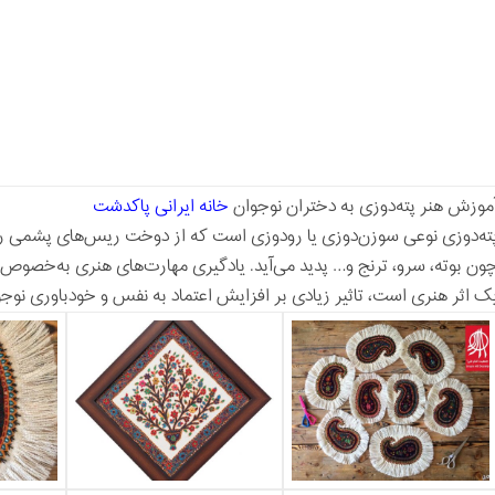
موزش هنر پته‌دوزی به دختران نوجوان
خانه ایرانی پاکدشت
ته‌دوزی نوعی سوزن‌دوزی يا رودوزی است كه از دوخت ریس‌های پشمی رن
ون بوته، سرو، ترنج و… پدید می‌آید. یادگیری مهارت‌های هنری به‌خصوص
ک اثر هنری است، تاثیر زیادی بر افزایش اعتماد به نفس و خودباوری نوجوا