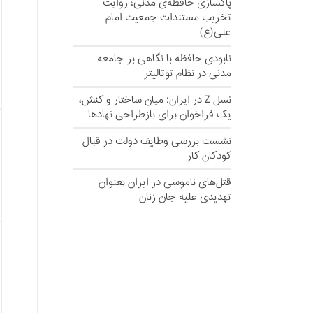
پاکسازی حافظه‌ی مدنی؛ روایت
تخریب مستندات جمعیت امام
علی(ع)
نابودی حافظه با نگاهی بر جامعه
مدنی در نظام توتالیتر
نسل‌ Z در ایران: میان ساختار و کنش،
یک فراخوان برای بازطراحی نهادها
نشست بررسی وظایف دولت در قبال
کودکان کار
قتل‌های ناموسی در ایران بعنوان
تهدیدی علیه جان زنان