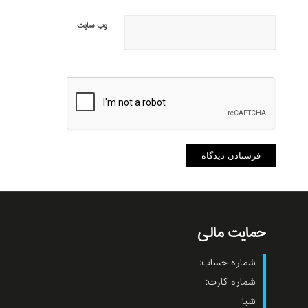
وب‌ سایت
حمایت مالی
شماره حساب:
شماره کارت:
شبا: