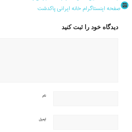
صفحه اینستاگرام خانه ایرانی پاکدشت
دیدگاه خود را ثبت کنید
نام
ایمیل