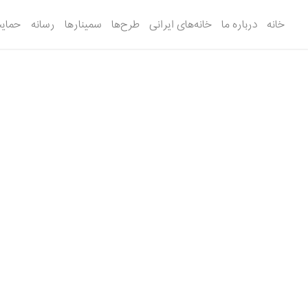
خانه
درباره ما
خانه‌های ایرانی
طرح‌ها
سمینارها
رسانه
حمایت
آموزش هن