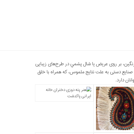
گین، بر روی عریض یا شال پشمي در طرح‌های زیبایی
 صنایع دستی به علت نتایج ملموس، که همراه با خلق
نان دارد.