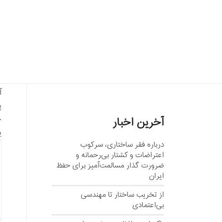
آ
پ
چ
آخرین اخبار
ی
درباره فقر ساختاری، سرکوب
اعتراضات و کشتار بی‌رحمانه و
ضرورت گذار مسالمت‌آمیز برای حفظ
ایران
از تخریب ساختار تا مهندسی
بی‌اعتمادی