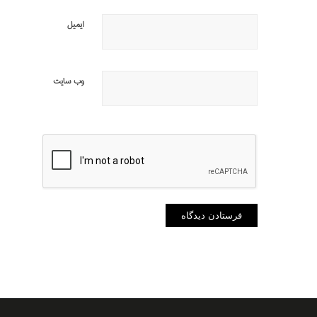
ایمیل
وب‌ سایت