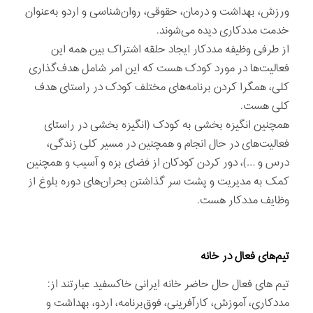
ورزش، بهداشت و درمان، حقوقی، روان‌شناسی و اردو به‌عنوان
خدمت مددکاری دیده می‌شوند.
از طرفی وظیفه مددکار ایجاد حلقه اشتراک بین همه این
فعالیت‌ها در مورد کودک هست که این امر شامل هدف‌گذاری
کلی، همگرا کردن برنامه‌های مختلف کودک در راستای هدف
کلی هست.
همچنین انگیزه بخشی به کودک (انگیزه بخشی در راستای
فعالیت‌های در حال انجام و همچنین در مسیر کلی زندگی،
درس و …)، دور کردن کودکان از فضای بزه و آسیب و همچنین
کمک به مدیریت و پشت سر گذاشتن بحران‌های دوره بلوغ از
وظایف مددکار هست.
تیم‌های فعال در خانه
تیم های فعال حال حاضر خانه ایرانی خاکسفید عبارتند از:
مددکاری، آموزش، کارآفرینی، فوق‌برنامه، اردو، بهداشت و