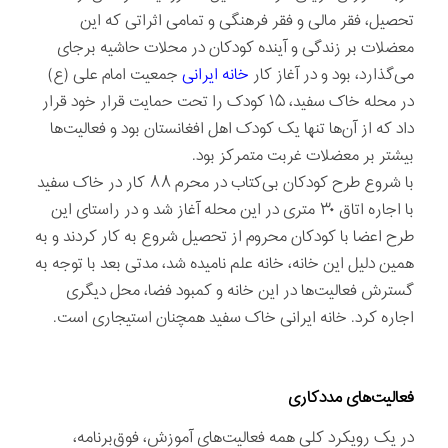
تحصیل، فقر مالی و فقر فرهنگی و تمامی اثراتی که این
معضلات بر زندگی و آینده کودکان در محلات حاشیه برجای
می‌گذارد، بود و در آغاز کار
خانه ایرانی
جمعیت امام علی (ع)
در محله خاک سفید، ۱۵ کودک را تحت حمایت قرار خود قرار
داد که از آن‌ها تنها یک کودک اهل افغانستان بود و فعالیت‌ها
بیشتر بر معضلات غربت متمرکز بود.
با شروع طرح کودکان بی‌کتاب در محرم ۸۸ کار در خاک سفید
با اجاره اتاق ۳۰ متری در این محله آغاز شد و در راستای این
طرح اعضا با کودکان محروم از تحصیل شروع به کار کردند و به
همین دلیل این خانه، خانه علم نامیده شد، مدتی بعد با توجه به
گسترش فعالیت‌ها در این خانه و کمبود فضا، محل دیگری
اجاره کرد. خانه ایرانی خاک سفید همچنان استیجاری است.
فعالیت‌های مددکاری
در یک رویکرد کلی همه فعالیت‌های آموزش، فوق‌برنامه،