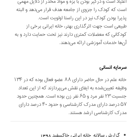
اعتیاد است و درگیر بودن با بزه و مواد مخدر از دلایل مهمی
است که کودک را جزوی از جامعه هدف قرار می‌دهد و البته
پذیرا بودن کودک نیز در این راستا اولویت است.
طبیعی است جهت اثرگذاری بهتر، خانه ایرانی برخی از
کودکانی که معضلات کمتری دارند نیز تحت حمایت دارد و به
آن‌ها خدمات آموزشی ارائه می‌دهند.
سرمایه انسانی
خانه علم در حال حاضر دارای ۸۸ عضو فعال بوده که در ۱۳۴
وظیفه تعیین‌شده به ایفای نقش می‌پردازند که از این تعداد
جنسیت ۲۳ نفر مرد و ۶۵ نفر زن بوده است. همچنین حدود
۵۷ درصد دارای مدرک کارشناسی و حدود ۴۰ درصد دارای
مدرک کارشناسی ارشد هستند.
گزارش سالانه_خانه ایرانی خاکسفید 1398