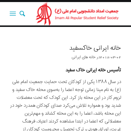
خانه ایرانی خاکسفید
2018-03-02
در
خانه های ایرانی
تأسیس خانه ایرانی خاک سفید
در سال ۱۳۸۸ یکی از کودکان تحت حمایت جمعیت امام علی
(ع) به نام مینا زمانی توجه اعضا را به‌سوی محله خاک سفید و
لزوم کار در این محله باز کرد. این کودک که تحت معضلات
شدید بود و همواره تلاش می‌کرد صدای کودکان همدرد خود در
این محله باشد، اعضا را به این محله کشاند و مهم‌ترین
معضلاتی که اعضا در ابتدا مشاهده کردند اعتیاد، فرهنگ
غربت، اوراق هویتی، ترک تحصیل، محرومیت کودکان از