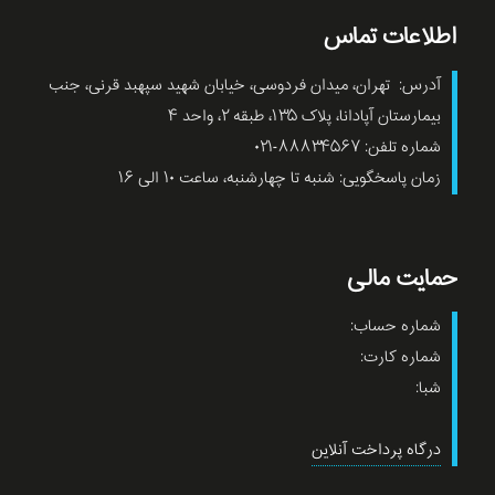
اطلاعات تماس
آدرس: تهران، میدان فردوسی، خیابان شهید سپهبد قرنی، جنب
بیمارستان آپادانا، پلاک ۱۳۵، طبقه ۲، واحد ۴
شماره تلفن: ۸۸۸۳۴۵۶۷-۰۲۱
زمان پاسخگویی: شنبه تا چهارشنبه، ساعت ۱۰ الی ۱۶
حمایت مالی
شماره حساب:
شماره کارت:
شبا:
درگاه پرداخت آنلاین