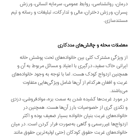
درمان، روانشناسی، روابط عمومی، سرمایه انسانی، ورزش
پسران، ورزش دختران، مالی و تدارکات، تبلیغات و رسانه و تیم
مستندسازی.
معضلات محله و چالش‌های مددکاری
از ویژگی مشترک کلی بین خانواده‌های تحت پوشش خانه
ایرانی خاک سفید، درگیری با اعتیاد و مسائل مربوط به آن و
همچنین ازدواج کودک هست. اما با توجه به وجود خانواده‌های
غربت و افغان هرکدام از آن‌ها شامل ویژگی‌هایی متفاوت
می‌باشند.
در مورد غربت‌ها کشیده شدن به سمت بزه، موادفروشی، دزدی
و تکدی گری از خصوصیات بارز آن‌ها هست. همچنین در
خانواده‌های غربت بنیان خانواده بسیار ضعیف بوده و اکثر
ازدواج‌ها غیررسمی و گاهی به‌صورت فرار کردن است. در میان
خانواده‌های غربت حقوق کودکان (حتی اولیه‌ترین حقوق مانند