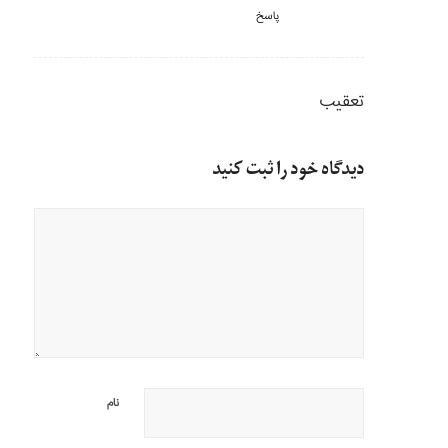
پاسخ
تعقیب
دیدگاه خود را ثبت کنید
نام