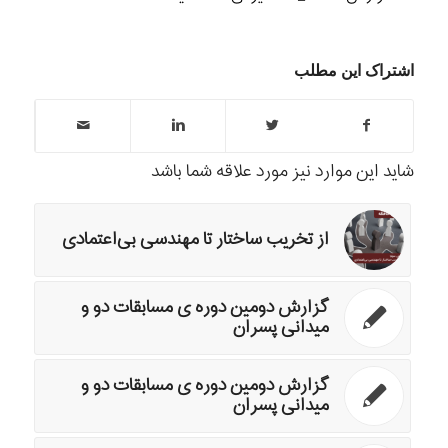
اشتراک این مطلب
شاید این موارد نیز مورد علاقه شما باشد
از تخریب ساختار تا مهندسی بی‌اعتمادی
گزارش دومین دوره ی مسابقات دو و
میدانی پسران
گزارش دومین دوره ی مسابقات دو و
میدانی پسران