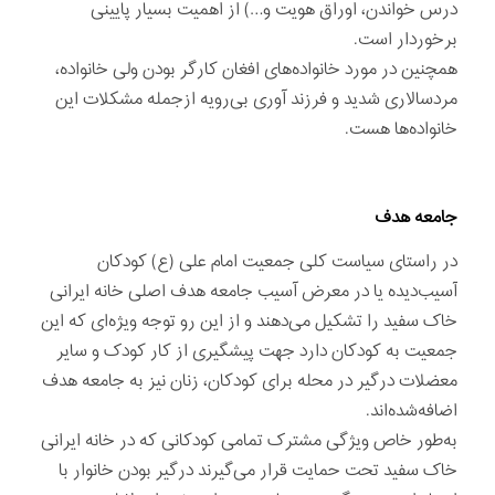
درس خواندن، اوراق هویت و…) از اهمیت بسیار پایینی
برخوردار است.
همچنین در مورد خانواده‌های افغان کارگر بودن ولی خانواده،
مردسالاری شدید و فرزند آوری بی‌رویه ازجمله مشکلات این
خانواده‌ها هست.
جامعه هدف
در راستای سیاست کلی جمعیت امام علی (ع) کودکان
آسیب‌دیده یا در معرض آسیب جامعه هدف اصلی خانه ایرانی
خاک سفید را تشکیل می‌دهند و از این رو توجه ویژه‌ای که این
جمعیت به کودکان دارد جهت پیشگیری از کار کودک و سایر
معضلات درگیر در محله برای کودکان، زنان نیز به جامعه هدف
اضافه‌شده‌اند.
به‌طور خاص ویژگی مشترک تمامی کودکانی که در خانه ایرانی
خاک سفید تحت حمایت قرار می‌گیرند درگیر بودن خانوار با