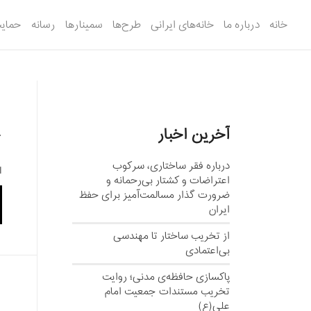
خانه
درباره ما
خانه‌های ایرانی
طرح‌ها
سمینارها
رسانه
حمایت
آخرین اخبار
ج
درباره فقر ساختاری، سرکوب
ا
اعتراضات و کشتار بی‌رحمانه و
ضرورت گذار مسالمت‌آمیز برای حفظ
ایران
از تخریب ساختار تا مهندسی
بی‌اعتمادی
پاکسازی حافظه‌ی مدنی؛ روایت
تخریب مستندات جمعیت امام
علی(ع)