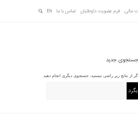
 مالی
فرم عضویت داوطلبان
تماس با ما
EN
ستجوی جدید
گر از نتایج زیر راضی نیستید، جستجوی دیگری انجام دهید.