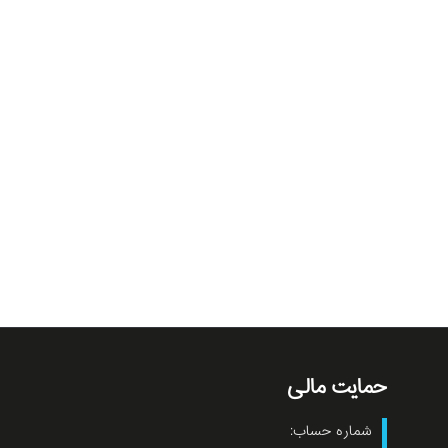
حمایت مالی
شماره حساب: