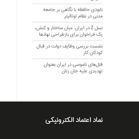
نابودی حافظه با نگاهی بر جامعه
مدنی در نظام توتالیتر
نسل‌ Z در ایران: میان ساختار و کنش،
یک فراخوان برای بازطراحی نهادها
نشست بررسی وظایف دولت در قبال
کودکان کار
قتل‌های ناموسی در ایران بعنوان
تهدیدی علیه جان زنان
نماد اعتماد الکترونیکی