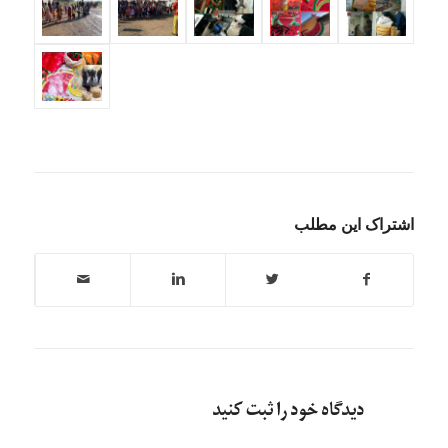
اشتراک این مطلب
دیدگاه خود را ثبت کنید