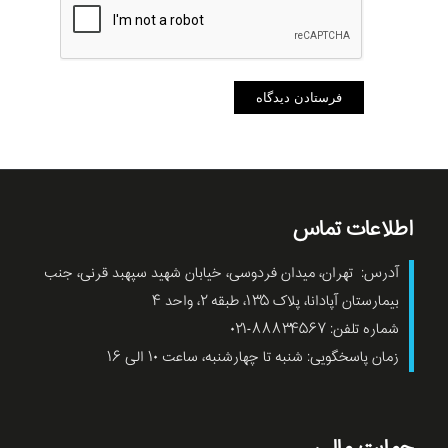
اطلاعات تماس
آدرس: تهران، میدان فردوسی، خیابان شهید سپهبد قرنی، جنب
بیمارستان آپادانا، پلاک ۱۳۵، طبقه ۲، واحد ۴
شماره تلفن: ۸۸۸۳۴۵۶۷-۰۲۱
زمان پاسخگویی: شنبه تا چهارشنبه، ساعت ۱۰ الی ۱۶