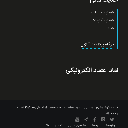
حمایت مالی
شماره حساب:
شماره کارت:
شبا:
درگاه پرداخت آنلاین
نماد اعتماد الکترونیکی
کلیه حقوق مادی و معنوی این وب‌سایت برای جمعیت امام علی محفوظ است
2021 © -
درباره ما
طرح‌ها
خانه‌های ایرانی
تماس
EN