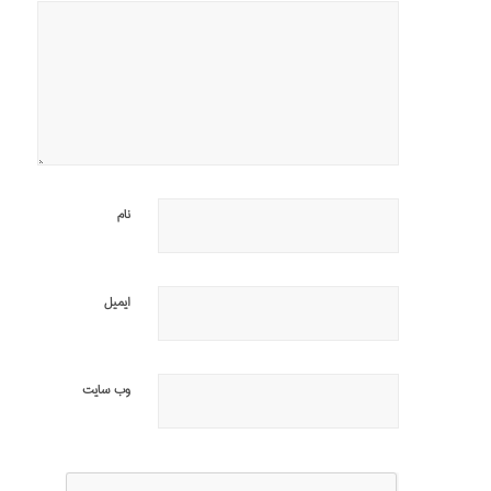
نام
ایمیل
وب‌ سایت