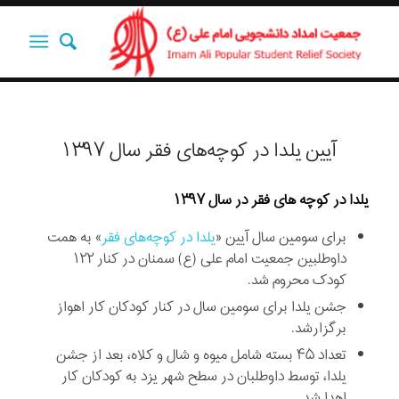
آیین یلدا در کوچه‌های فقر سال ۱۳۹۷
یلدا در کوچه های فقر در سال ۱۳۹۷
برای سومین سال آیین «
یلدا در کوچه‌های فقر
» به همت
داوطلبین جمعیت امام علی (ع) سمنان در کنار ۱۲۲
کودک محروم شد.
جشن یلدا برای سومین سال در کنار کودکان کار اهواز
برگزارشد.
تعداد ۴۵ بسته شامل میوه و شال و کلاه، بعد از جشن
یلدا، توسط داوطلبان در سطح شهر یزد به کودکان کار
اهدا شد.