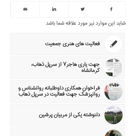
شاید این موارد نیز مورد علاقه شما باشد
فعالیت های هنری جمعیت
جهت یاری هاجر۷ از سرپل ذهاب،
کرمانشاه
فراخوان همکاری داوطلبانه روانشناس و
روانپزشک جهت فعالیت در سرپل ذهاب
دلنوشته یکی از مربیان پرشین