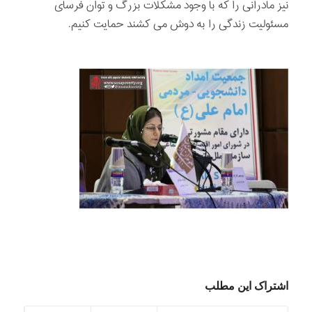
نیز مادرانی را که با وجود مشکلات بزرگ و توان فرسای
مسئولیت زندگی را به دوش می کشند حمایت کنیم.‌
اشتراک این مطلب