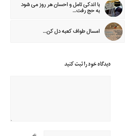
با اندکی تامل و احسان هر روز می شود
به حج رفت...
امسال طواف کعبه دل کن...
دیدگاه خود را ثبت کنید
نام