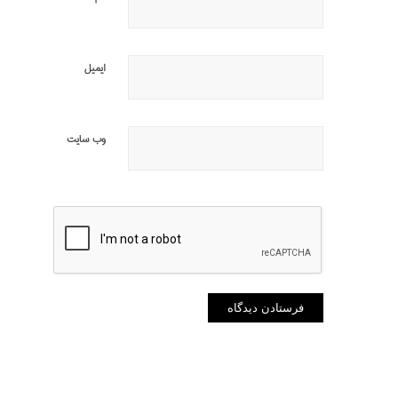
ایمیل
وب‌ سایت