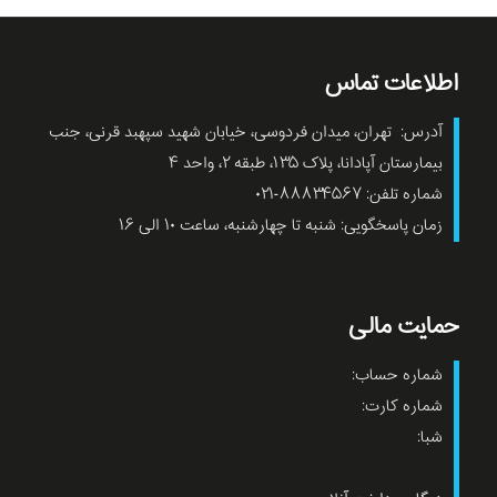
اطلاعات تماس
آدرس: تهران، میدان فردوسی، خیابان شهید سپهبد قرنی، جنب
بیمارستان آپادانا، پلاک ۱۳۵، طبقه ۲، واحد ۴
شماره تلفن: ۸۸۸۳۴۵۶۷-۰۲۱
زمان پاسخگویی: شنبه تا چهارشنبه، ساعت ۱۰ الی ۱۶
حمایت مالی
شماره حساب:
شماره کارت:
شبا: