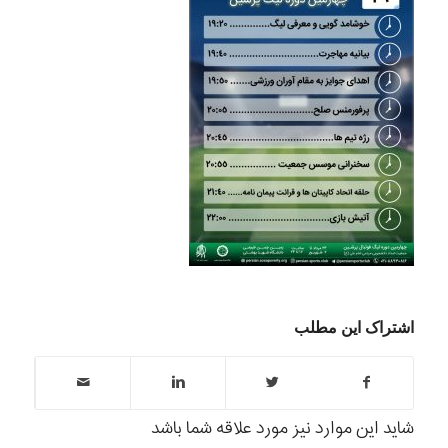
اشتراک این مطلب
شاید این موارد نیز مورد علاقه شما باشد