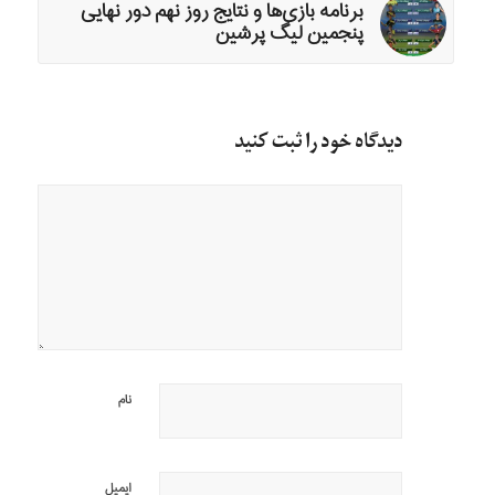
برنامه بازی‌ها و نتایج روز نهم دور نهایی
پنجمین لیگ پرشین
دیدگاه خود را ثبت کنید
نام
ایمیل