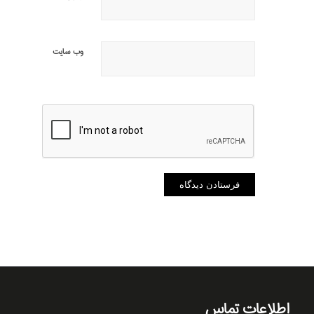
وب‌ سایت
اطلاعات تماس