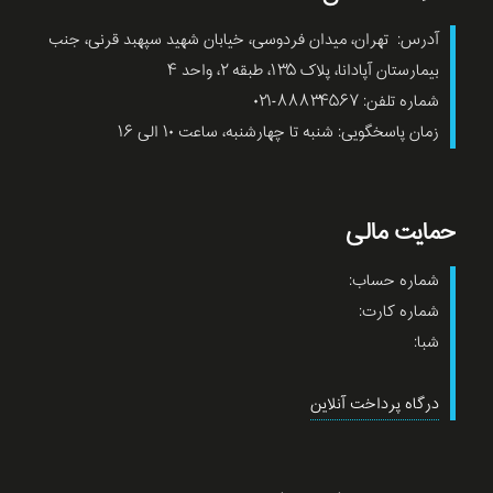
آدرس: تهران، میدان فردوسی، خیابان شهید سپهبد قرنی، جنب
بیمارستان آپادانا، پلاک ۱۳۵، طبقه ۲، واحد ۴
شماره تلفن: ۸۸۸۳۴۵۶۷-۰۲۱
زمان پاسخگویی: شنبه تا چهارشنبه، ساعت ۱۰ الی ۱۶
حمایت مالی
شماره حساب:
شماره کارت:
شبا:
درگاه پرداخت آنلاین