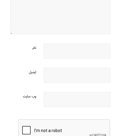
نام
ایمیل
وب‌ سایت