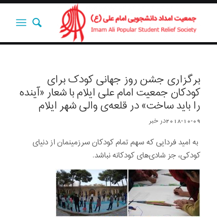
برگزاری جشن روز جهانی کودک برای
کودکان جمعیت امام علی ایلام با شعار «آینده
را باید ساخت» در قلعه‌ی والی شهر ایلام
2018-10-09
در
خبر
‍ به امید فردایی که سهم تمام کودکان سرزمینمان از دنیای
کودکی، جز شادی‌های کودکانه نباشد.