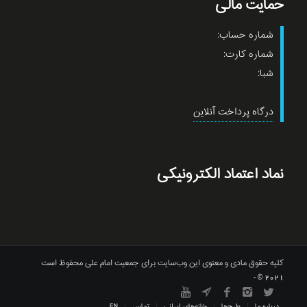
حمایت مالی
شماره حساب:
شماره کارت:
شبا:
درگاه پرداخت آنلاین
نماد اعتماد الکترونیکی
کلیه حقوق مادی و معنوی این وب‌سایت برای جمعیت امام علی محفوظ است
2021 © -
درباره ما
طرح‌ها
خانه‌های ایرانی
تماس
EN