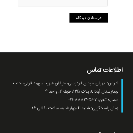
اطلاعات تماس
آدرس: تهران، میدان فردوسی، خیابان شهید سپهبد قرنی، جنب
بیمارستان آپادانا، پلاک ۱۳۵، طبقه ۲، واحد ۴
شماره تلفن: ۸۸۸۳۴۵۶۷-۰۲۱
زمان پاسخگویی: شنبه تا چهارشنبه، ساعت ۱۰ الی ۱۶