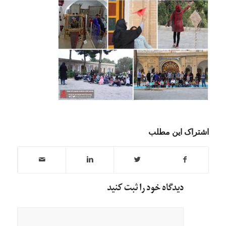
اشتراک این مطلب
دیدگاه خود را ثبت کنید