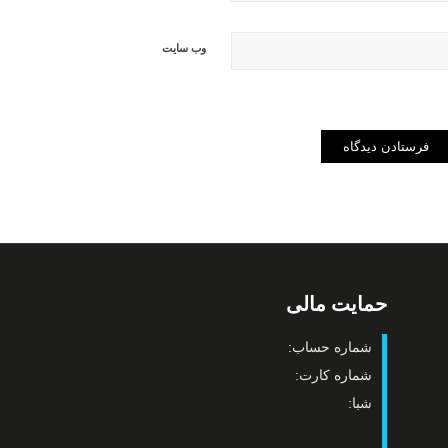
وب‌ سایت
حمایت مالی
شماره حساب:
شماره کارت:
شبا: