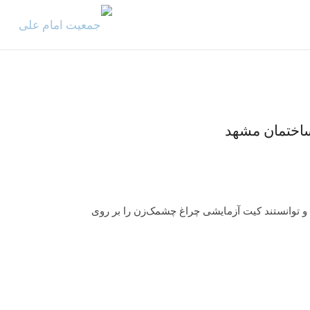
ساختمان مشهد
د و توانستند کیت آزمایشی چراغ چشمک‌زن را بر روی