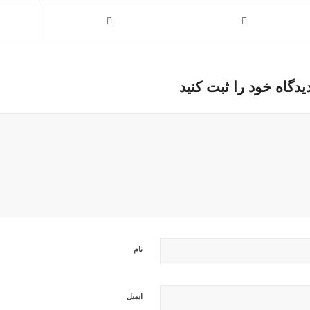
یدگاه خود را ثبت کنید
نام
ایمیل