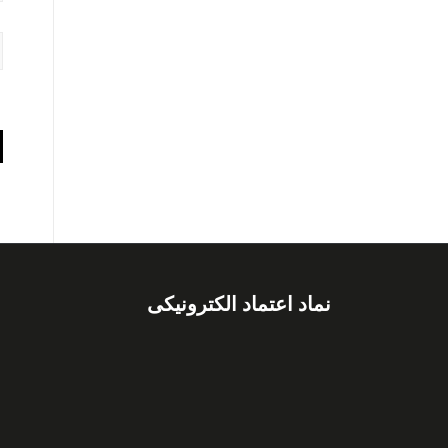
نماد اعتماد الکترونیکی