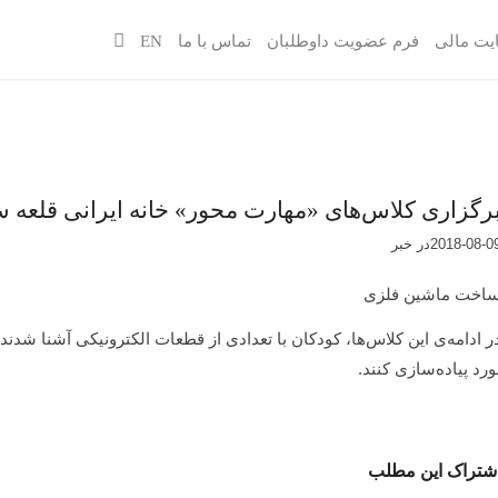
یت مالی
فرم عضویت داوطلبان
تماس با ما
EN
رگزاری کلاس‌های «مهارت محور» خانه ایرانی قلعه 
2018-08-0
در
خبر
اخت ماشین فلزی
ر ادامه‌ی این کلاس‌ها، کودکان با تعدادی از قطعات الکترونیکی آشنا شدن
ورد پیاده‌سازی کنند.
شتراک این مطلب