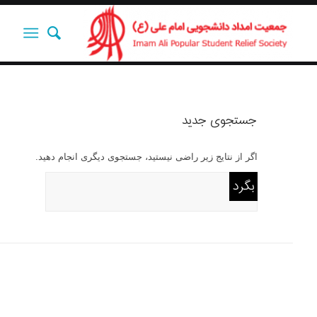
جستجوی جدید
اگر از نتایج زیر راضی نیستید، جستجوی دیگری انجام دهید.