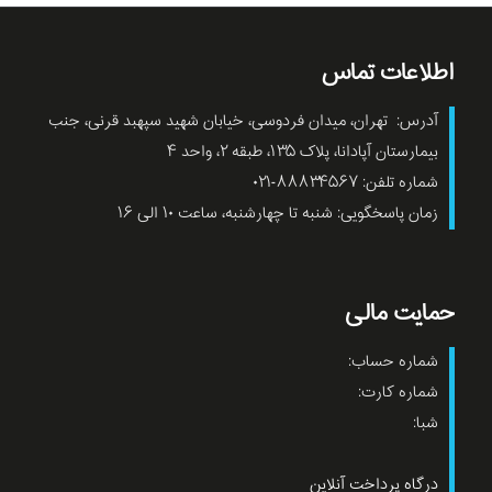
اطلاعات تماس
آدرس: تهران، میدان فردوسی، خیابان شهید سپهبد قرنی، جنب
بیمارستان آپادانا، پلاک ۱۳۵، طبقه ۲، واحد ۴
شماره تلفن: ۸۸۸۳۴۵۶۷-۰۲۱
زمان پاسخگویی: شنبه تا چهارشنبه، ساعت ۱۰ الی ۱۶
حمایت مالی
شماره حساب:
شماره کارت:
شبا:
درگاه پرداخت آنلاین