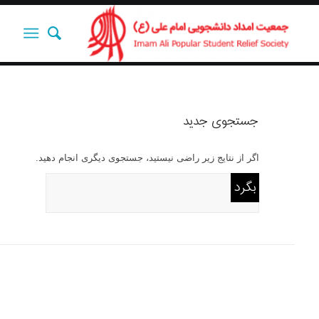
جستجوی جدید
اگر از نتایج زیر راضی نیستید، جستجوی دیگری انجام دهید.