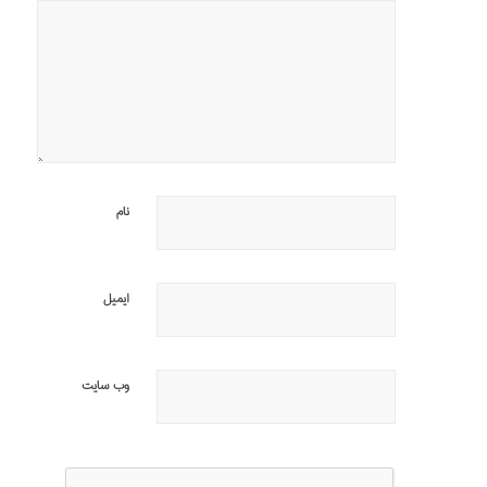
نام
ایمیل
وب‌ سایت