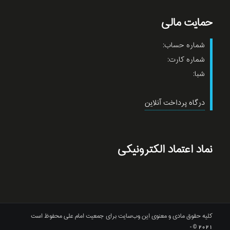
حمایت مالی
شماره حساب:
شماره کارت:
شبا:
درگاه پرداخت آنلاین
نماد اعتماد الکترونیکی
کلیه حقوق مادی و معنوی این وب‌سایت برای جمعیت امام علی محفوظ است
2021 © -