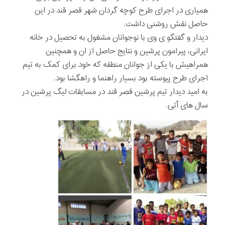
همیاری در اجرای طرح کوچه گردان شهر قصر قند در این
حاصل نقش روشنی داشت.
دیدار و گفتگو ی وی با نوجوانان مشغول به تحصیل در خانه
ایرانی، پیرامون پرشین و نتایج حاصل از ان و همچنین
همراهیش با یکی از جوانان منطقه که خود برای کمک به تیم
اجرای طرح پیوسته بود بسیار راهنما و راهگشا بود.
به امید دیدار تیم پرشین قصر قند در مسابقات لیگ پرشین در
سال های آتی.