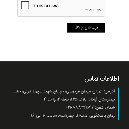
اطلاعات تماس
آدرس: تهران، میدان فردوسی، خیابان شهید سپهبد قرنی، جنب
بیمارستان آپادانا، پلاک ۱۳۵، طبقه ۲، واحد ۴
شماره تلفن: ۸۸۸۳۴۵۶۷-۰۲۱
زمان پاسخگویی: شنبه تا چهارشنبه، ساعت ۱۰ الی ۱۶