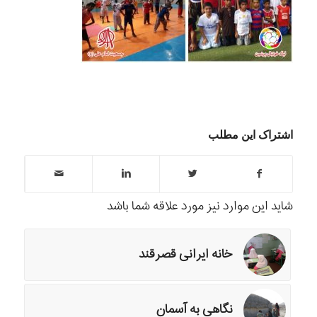
اشتراک این مطلب
شاید این موارد نیز مورد علاقه شما باشد
خانه ایرانی قصرقند
نگاهی به آسمان