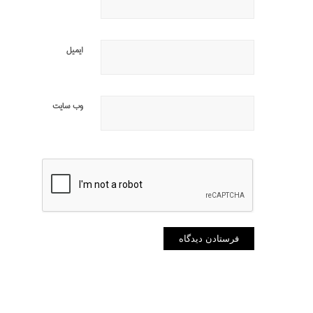
ایمیل
وب‌ سایت