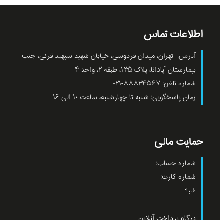
اطلاعات تماس
آدرس: تهران، میدان فردوسی، خیابان شهید سپهبد قرنی، جنب
بیمارستان آپادانا، پلاک ۱۳۵، طبقه ۲، واحد ۴
شماره تلفن: ۸۸۸۳۴۵۶۷-۰۲۱
زمان پاسخگویی: شنبه تا چهارشنبه، ساعت ۱۰ الی ۱۶
حمایت مالی
شماره حساب:
شماره کارت:
شبا:
درگاه پرداخت آنلاین