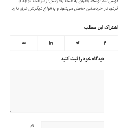
گوش آدم توسط باغبان به علت بالارفتن از درخت گوجه يا
گردو، در خردسالی حاصل می‌شود و با انواع ديگرش فرق دارد
اشتراک این مطلب
دیدگاه خود را ثبت کنید
نام