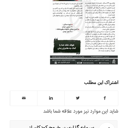
اشتراک این مطلب
شاید این موارد نیز مورد علاقه شما باشد