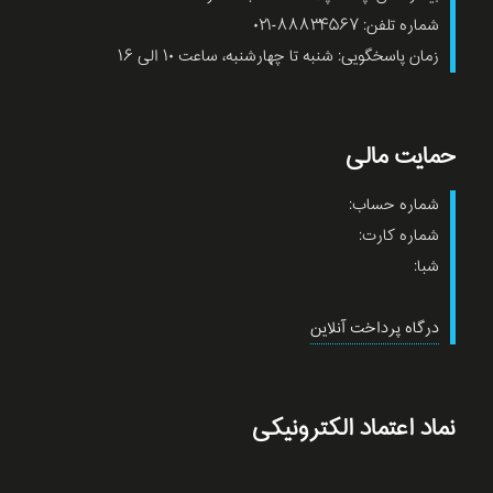
شماره تلفن: ۸۸۸۳۴۵۶۷-۰۲۱
زمان پاسخگویی: شنبه تا چهارشنبه، ساعت ۱۰ الی ۱۶
حمایت مالی
شماره حساب:
شماره کارت:
شبا:
درگاه پرداخت آنلاین
نماد اعتماد الکترونیکی