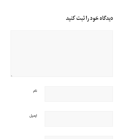
دیدگاه خود را ثبت کنید
نام
ایمیل