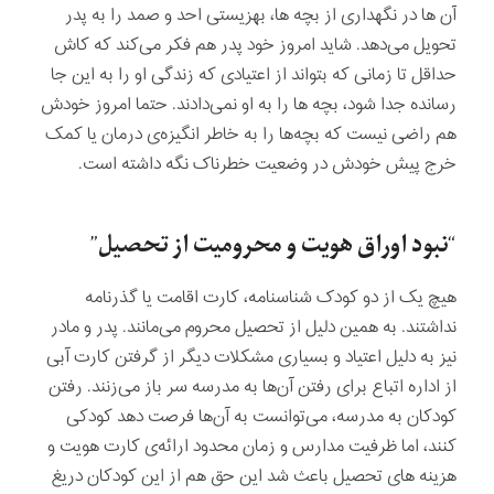
آن ها در نگهداری از بچه ها، بهزیستی احد و صمد را به پدر
تحویل می‌دهد. شاید امروز خود پدر هم فکر می‌کند که کاش
حداقل تا زمانی که بتواند از اعتیادی که زندگی او را به این جا
رسانده جدا شود، بچه ها را به او نمی‌دادند. حتما امروز خودش
هم راضی نیست که بچه‌ها را به خاطر انگیزه‌ی درمان یا کمک
خرج پیش خودش در وضعیت خطرناک نگه داشته است.
“نبود اوراق هویت و محرومیت از تحصیل”
هیچ یک از دو کودک شناسنامه، کارت اقامت یا گذرنامه
نداشتند. به همین دلیل از تحصیل محروم می‌مانند. پدر و مادر
نیز به دلیل اعتیاد و بسیاری مشکلات دیگر از گرفتن کارت آبی
از اداره اتباع برای رفتن آن‌ها به مدرسه سر باز می‌زنند. رفتن
کودکان به مدرسه، می‌توانست به آن‌ها فرصت دهد کودکی
کنند، اما ظرفیت مدارس و زمان محدود ارائه‌ی کارت هویت و
هزینه های تحصیل باعث شد این حق هم از این کودکان دریغ