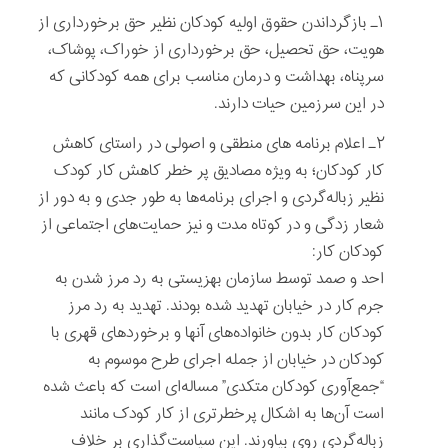
۱ـ بازگرداندن حقوق اولیه کودکان نظیر حق برخورداری از
هویت، حق تحصیل، حق برخورداری از خوراک، پوشاک،
سرپناه، بهداشت و درمان مناسب برای همه کودکانی که
در این سرزمین حیات دارند.
۲ـ اعلام برنامه های منطقی و اصولی در راستای کاهش
کار کودکان؛ به ویژه مصادیق پر خطر کاهش کار کودک
نظیر زباله‌گردی و اجرای برنامه‌ها به طور جدی و به دور از
شعار زدگی و در کوتاه مدت و نیز حمایت‌های اجتماعی از
کودکان کار:
احد و صمد توسط سازمان بهزیستی به رد مرز شدن به
جرم کار در خیابان تهدید شده ‌بودند. تهدید به رد مرز
کودکان کار بدون خانواده‌های آنها و برخوردهای قهری با
کودکان در خیابان از جمله اجرای طرح موسوم به
“جمع‌آوری کودکان متکدی” مساله‌ای است که باعث شده
است آن‌ها به اشکال پرخطرتری از کار کودک مانند
زباله‌گردی روی بیاورند. این سیاست‌گذاری بر خلاف