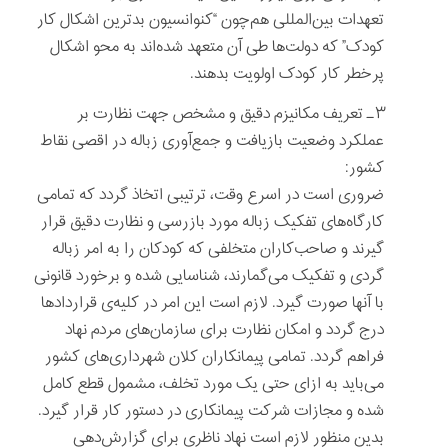
تعهدات بین‌المللی هم‌چون “کنوانسیون بدترین اشکال کار
کودک” که دولت‌ها طی آن متعهد شده‌اند به محو اشکال
پرخطر کار کودک اولویت بدهند.
۳ـ تعریف مکانیزم دقیق و مشخص جهت نظارت بر
عملکرد وضعیت بازیافت و جمع‌آوری زباله در اقصی نقاط
کشور:
ضروری است در اسرع وقت، ترتیبی اتخاذ گردد که تمامی
کارگاه‌های تفکیک زباله مورد بازرسی و نظارت دقیق قرار
گیرند و صاحب‌کاران متخلفی که کودکان را به امر زباله
گردی و تفکیک می‌گمارند، شناسایی شده و برخورد قانونی
با آنها صورت گیرد. لازم است این امر در کلیه‌ی قراردادها
درج گردد و امکان نظارت برای سازمان‌های مردم نهاد
فراهم گردد. تمامی پیمانکاران کلان شهرداری‌های کشور
می‌باید به ازای حتی یک مورد تخلف، مشمول قطع کامل
شده و مجازات شرکت پیمانکاری در دستور کار قرار گیرد.
بدین منظور لازم است نهاد ناظری برای گزارش‌دهی