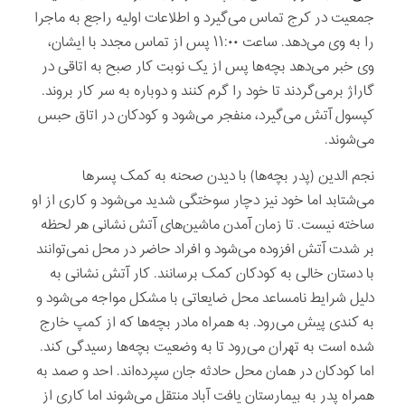
جمعیت در کرج تماس می‌گیرد و اطلاعات اولیه راجع به ماجرا
را به وی می‌دهد. ساعت ۱۱:۰۰ پس از تماس مجدد با ایشان،
وی خبر می‌دهد بچه‌ها پس از یک نوبت کار صبح به اتاقی در
گاراژ برمی‌گردند تا خود را گرم کنند و دوباره به سر کار بروند.
کپسول آتش می‌گیرد، منفجر می‌شود و کودکان در اتاق حبس
می‌شوند.
نجم الدین (پدر بچه‌ها) با دیدن صحنه به کمک پسرها
می‌شتابد اما خود نیز دچار سوختگی شدید می‌شود و کاری از او
ساخته نیست. تا زمان آمدن ماشین‌های آتش نشانی هر لحظه
بر شدت آتش افزوده می‌شود و افراد حاضر در محل نمی‌توانند
با دستان خالی به کودکان کمک برسانند. کار آتش نشانی به
دلیل شرایط نامساعد محل ضایعاتی با مشکل مواجه می‌شود و
به کندی پیش می‌رود. به همراه مادر بچه‌ها که از کمپ خارج
شده است به تهران می‌رود تا به وضعیت بچه‌ها رسیدگی کند.
اما کودکان در همان محل حادثه جان سپرده‌اند. احد و صمد به
همراه پدر به بیمارستان یافت آباد منتقل می‌شوند اما کاری از