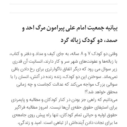
بیانیه جمعیت امام علی پیرامون مرگ احد و
صمد، دو کودک زباله گرد
وقتی دو کودک ۷ و ۸ ساله، به جای کیف و مداد و دفتر و کتاب،
با زباله‌ها و عفونت‌های شهر سر و کار دارند، انسانیت آن قدری
زیر سوال می رود که دیگر اتفاق ناگوارتری برای رخ دادن باقی
نمی‌ماند. سوختن این دو کودک، زنده زنده در آتش، انسان را با
سوالی بزرگ مواجه می‌کند که عدالت کجاست و چه زمانی
محقق خواهد شد؟!
می‌دانیم که راهی جز بودن در کنار کودکان و مطالبه و پایمردی
برای استیفای حقوق حقه‌ی آن‌ها نیست. امروز مطالبه فراگیر
حقوق اولیه و حیاتی تمام کودکان، تنها راه پیش روی جامعه‌ی
ما برای نجات دادن آینده‌اش از تباهی است. امید و زندگی،