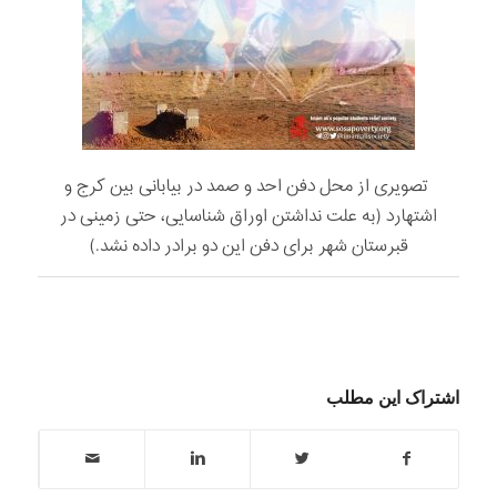
تصویری از محل دفن احد و صمد در بیابانی بین کرج و
اشتهارد (به علت نداشتن اوراق شناسایی، حتی زمینی در
قبرستان شهر برای دفن این دو برادر داده نشد.)
اشتراک این مطلب