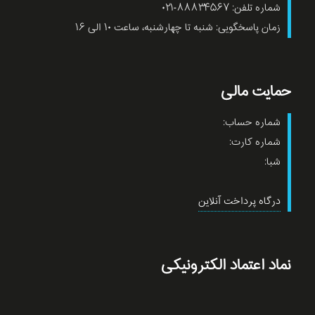
شماره تلفن: ۸۸۸۳۴۵۶۷-۰۲۱
زمان پاسخگویی: شنبه تا چهارشنبه، ساعت ۱۰ الی ۱۶
حمایت مالی
شماره حساب:
شماره کارت:
شبا:
درگاه پرداخت آنلاین
نماد اعتماد الکترونیکی