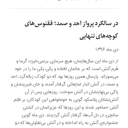
در سالگرد پرواز احد و صمد؛ ققنوس‌های
کوچه‌های تنهایی
دی ماه ۱۳۹۶
از دی ماه این سال‌هایمان، هیچ سرمایی برنمی‌خیزد؛ گرما و
هُرم آتش است که بر جانمان افتاده و یکی یکی ما را در خود
می‌سوزاند. پارسال همین روزها بود که دو کودک زباله‌گرد، احد
و صمد، در آتش انبار ضایعاتی گرفتار آمدند و جان شیرینشان و
پاکی بی‌نهایتشان در آتش سوخت. روزهایی پس از آن
آتش‌نشانان پلاسکو، گویی به خونخواهی این کودکان، بر ظلم
آتش حمله‌ور شدند و این روزها که عزیزانمان در کشتی
سانچی، در دل آب‌ها، گرفتار آتش گردیدند. دی ماه گویی
جشنواره‌ی آتش به راه انداخته و در آتش بی‌تفاوتی‌ها که دو