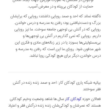
حمایت از کودکان بی‌پناه و در معرض آسیب.
ناگفته نماند که احد و صمد رویایی داشتند؛ رویایی که برایشان
بزرگ و دست‌نیافتنی بود؛ رفتن به مدرسه و درس خواندن.
رویایی که در آتش بی توجهی جامعه سوخت. ما نیز رویایی
داریم. رویایی که نمی گذاریم در آتش بی توجهی‌ها و
بی‌مسئولیتی‌ها بسوزد یا در زیر زباله‌های مادی و فکری این
شهر مدفون شود. رویای ما این است که رفتن به مدرسه و
درس خواندن، دیگر برای هیچ کودکی رویا نباشد.
بیانیه شبکه یاری کودکان کار: احد و صمد زنده زنده در آتش
فقر سوختند
فعالان حوزه
کودکان کار
سال ها شاهد وضعیت وخیم کودکانی
هستند که عمرشان و کودکی‌شان زنده زنده درآتش فقر و اعتیاد