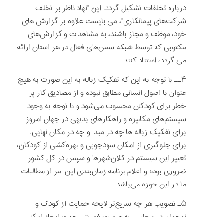
درباره تخلفات تشکیل گردد. این “نهاد ناظر بر تخلف
شرکت‌های پیمانکاری”، می بایست علاوه بر گزارش های
خود، موظف و مجاز باشند، به مشاهدات و گزارش‌های
مکتوبی که توسط شبکه سمن‌های فعال در هر استان ارائه
می گردد، استناد کنند.
۴ــ با توجه به این که تفکیک زباله به این صورت به هیچ
عنوان با اصول انسانی مطابق نبوده و از مصادیق کار پر
خطر برای کودکان محسوب می‌شود و با توجه به وجود
سیستم‌های مکانیزه و راهکارهای بدیهی در جهان امروز
برای تفکیک زباله ها چه در مبدا و چه در مکان نهایی،
برای جلوگیری از امکان سودجویی و بهره‌کشی از کودکان،
تغییر این سیستم در کلان‌شهرها و سپس در کل کشور
ضروری بوده و اعلام برنامه زمان‌بندی این امر از مطالبات
ما در این حوزه می‌باشد.
۵ـ تصویب هر چه سریع‌تر لایحه حمایت از کودک و
نوجوان در مجلس به صورت فوریتی جهت ایجاد امکان