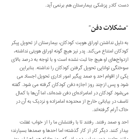
دست کادر پزشکی بیمارستان هم برنمی آید.
“مشکلات دفن”
به دلیل نداشتن اوراق هویت کودکان، بیمارستان از تحویل پیکر
کودکان امتناع می‌کند. پدر نیز هیچ گونه اوراق هویتی نداشته،
ازدواج‌های او هیچ جا ثبت نشده است و با توجه به درصد بالای
سوختگی توانایی تحویل گرفتن کودکان را نداشته. بنابراین
یکی از اقوام احد و صمد پیگیر امور اداری تحویل اجساد می
شود و پس ازچند روز اجازه دفن کودکان گرفته می شود. گفته
می‌شود کودکان در امامزاده‌ای دفن شده‌اند، اما آن‌ها با کمال
تاسف در بیابانی خارج از محدوده امامزاده و نزدیک به آن در
خاک آرام گرفته‌اند.
احد و صمد رفتند. رفتند تا با رفتنشان ما را از خواب غفلت
بیدار کنند. دیگر کار از کار گذشته؛ اما احدها و صمدها بسیارند؛