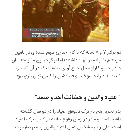
دو برادر ۷ و ۸ ساله که با کار اجباری سهم عمده‌ای در تامین
مایحتاج خانواده بر عهده داشتند؛ اما دیگر در بین ما نیستند. آن
ها در حریق گاراژ محل جمع آوری ضایعات که در آن کار می
کردند زنده زنده سوختند و فریادشان را کسی توان یاری نبود.
“اعتیاد والدین و حضانت احد و صمد”
پدر تجربه پنج بار ترک ناموفق اعتیاد را در دو سال گذشته
داشته است و مادر در زمان وقوع حادثه در کمپ ترک اعتیاد
است. علی رغم مشخص شدن اعتیاد والدین و عدم صلاحیت