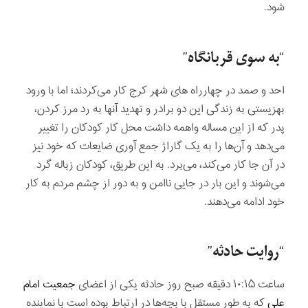
شود.
“به سوی قربانگاه”
احد و صمد در چهارراه های شهر کرج کار می‌کردند؛ اما با ورود
بهزیستی به زندگی این دو برادر و تهدید آنها به رد مرز کردن،
پدر که از این مساله واهمه داشت محل کار کودکان را تغییر
می‌دهد و آن‌ها را به یک گاراژ جمع آوری ضایعات که خود نیز
در آن جا کار می‌کند، می‌برد. به این طریق، کودکان زباله گرد
می‌شوند و این بار در جایی ناامن و به دور از چشم مردم به کار
خود ادامه می‌دهند.
“روایت حادثه”
ساعت ۱۰:۱۵ دقیقه صبح روز حادثه یکی از اعضای
جمعیت امام
علی
که به طور مستقل با بچه‌ها در ارتباط بوده است با نماینده