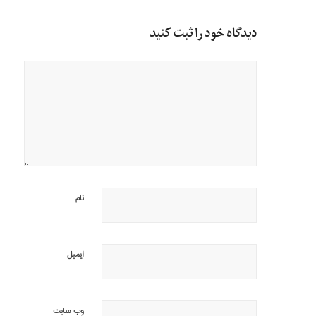
دیدگاه خود را ثبت کنید
نام
ایمیل
وب‌ سایت