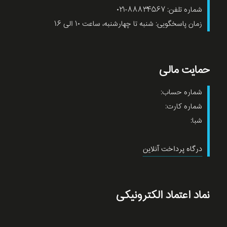
شماره تلفن: ۸۸۸۳۴۵۶۷-۰۲۱
زمان پاسخگویی: شنبه تا چهارشنبه، ساعت ۱۰ الی ۱۶
حمایت مالی
شماره حساب:
شماره کارت:
شبا:
درگاه پرداخت آنلاین
نماد اعتماد الکترونیکی