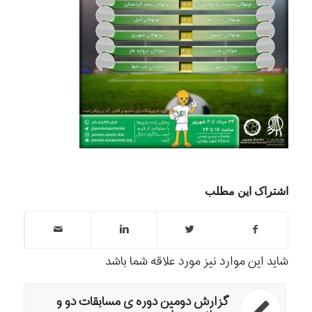
اشتراک این مطلب
شاید این موارد نیز مورد علاقه شما باشد
گزارش دومین دوره ی مسابقات دو و