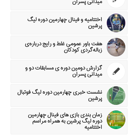
میدانی پسران
اختتامیه و فینال چهارمین دوره لیگ
پرشین
هفت باور عمومی غلط و رایج درباره‌ی
زباله‌گردی کودکان
گزارش دومین دوره ی مسابقات دو و
میدانی پسران
نشست خبری چهارمین دوره لیگ فوتبال
پرشین
زمان بندی بازی های فینال چهارمین
دوره لیگ پرشین به همراه مراسم
اختتامیه