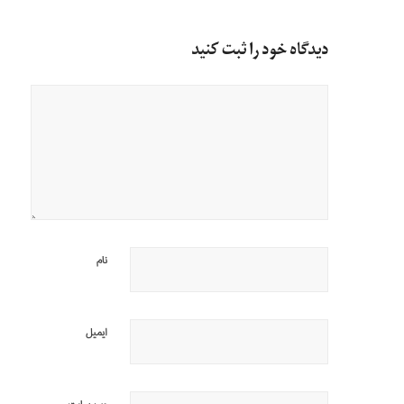
دیدگاه خود را ثبت کنید
نام
ایمیل