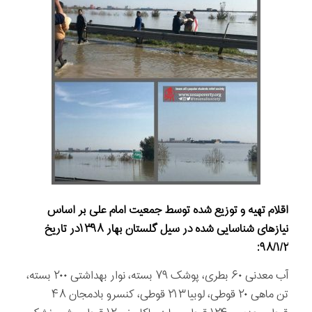
اقلام تهيه و توزيع شده توسط جمعيت امام علی بر اساس
نيازهای شناسايی شده در سیل گلستان بهار ۱۳۹۸در تاریخ
۹۸/۱/۲:
آب معدنی ۶۰ بطری، پوشک ۷۹ بسته، نوار بهداشتی ۲۰۰ بسته،
تن ماهی ۲۰ قوطی، لوبیا ۲۱۳ قوطی، کنسرو بادمجان ۴۸