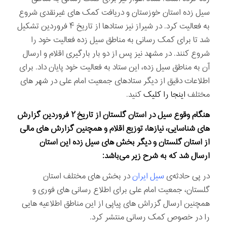
سیل زده استان خوزستان و دریافت کمک های غیرنقدی شروع
به فعالیت کرد. در شیراز نیز ستادها از تاریخ ۴ فروردین تشکیل
شد تا برای کمک رسانی به مناطق سیل زده فعالیت خود را
شروع کنند. در مشهد نیز پس از دو بار بارگیری اقلام و ارسال
آن به مناطق سیل زده، این ستاد به فعالیت خود پایان داد. برای
اطلاعات دقیق از دیگر ستادهای جمعیت امام علی در شهر های
مختلف
اینجا را کلیک
کنید.
هنگام وقوع سیل در استان گلستان از تاریخ
۲
فروردین گزارش
های شناسایی، نیازها، توزیع اقلام و همچنین گزارش های مالی
از استان گلستان و دیگر بخش های سیل زده این استان
ارسال شد که به شرح زیر می‌باشد
:
در پی حادثه‌ی
سیل ایران
در بخش های مختلف استان
گلستان، جمعیت امام علی برای اطلاع رسانی های فوری و
همچنین ارسال گزراش های پیاپی از این مناطق اطلاعیه هایی
را در خصوص کمک رسانی منتشر کرد.