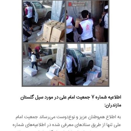
اطلاعیه شماره
۷
جمعیت امام علی در مورد سیل گلستان
مازندران:
به اطلاع هم‌وطنان عزیز و نوع‌دوست می‌رساند جمعیت امام
علی تنها از طریق ستادهای معرفی شده در اطلاعیه‌های شماره