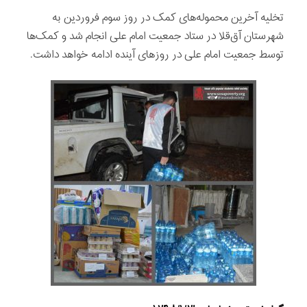
تخلیه آخرین محموله‌های کمک در روز سوم فروردین به
شهرستان آق‌قلا در ستاد جمعیت امام علی انجام شد و کمک‌ها
توسط جمعیت امام علی در روزهای آینده ادامه خواهد داشت‌.