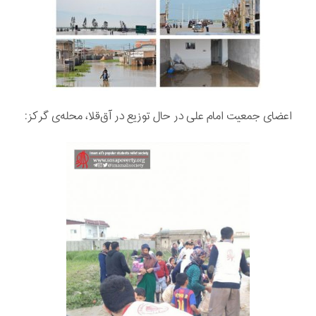
اعضای جمعیت امام علی در حال توزيع در آق‌قلا، محله‌ی گرکز: