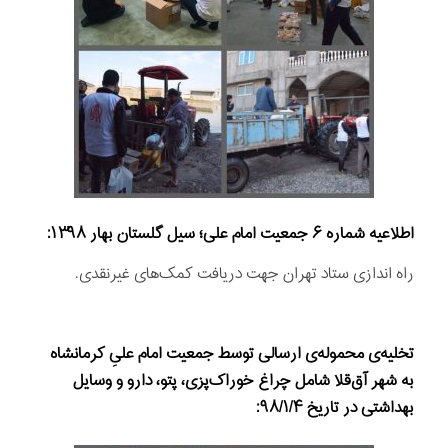
اطلاعیه شماره
۶
جمعیت امام علی؛ سیل گلستان بهار ۱۳۹۸:
راه اندازی ستاد تهران جهت دریافت کمک‌های غیرنقدی.
تخلیه‌ی محموله‌ی ارسالی توسط جمعیت امام علیِ کرمانشاه
به شهر آق‌قلا شامل چراغ خوراک‌پزی، پتو، دارو و وسایل
بهداشتی در تاریخ
۹۸/۱/۴: