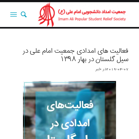
فعالیت های امدادی جمعیت امام علی در
سیل گلستان در بهار ۱۳۹۸
2019-04-07
در
خبر