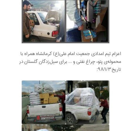
اعزام تیم امدادی جمعیت امام علی(ع) کرمانشاه همراه با
محموله‌ی پتو، چراغ نفتی و … برای سیل‌زدگان گلستان در
تاریخ ۹۸/۱/۳: