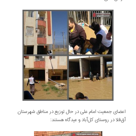
اعضای جمعیت امام علی در حال توزيع در مناطق شهرستان
آق‌قلا در روستای کل‌آباد و عیدگاه هستند: