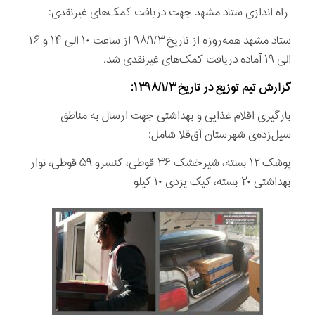
راه اندازی ستاد مشهد جهت دریافت کمک‌های غیرنقدی:
ستاد مشهد همه‌روزه از تاریخ ۹۸/۱/۳ از ساعت ١٠ الی ۱۴ و ۱۶
الی ۱۹ آماده دریافت کمک‌های غیرنقدی شد.
گزارش تيم توزیع در تاریخ
۱۳۹۸/۱/۳:
بارگيری اقلام غذايی و بهداشتی جهت ارسال به مناطق
سيل‌زده‌ی شهرستان آق‌قلا شامل:
پوشک ۱۲ بسته، شیرخشک ۳۶ قوطی، کنسرو ۵۹ قوطی، نوار
بهداشتی ۲۰ بسته، کیک یزدی ۱۰ کیلو