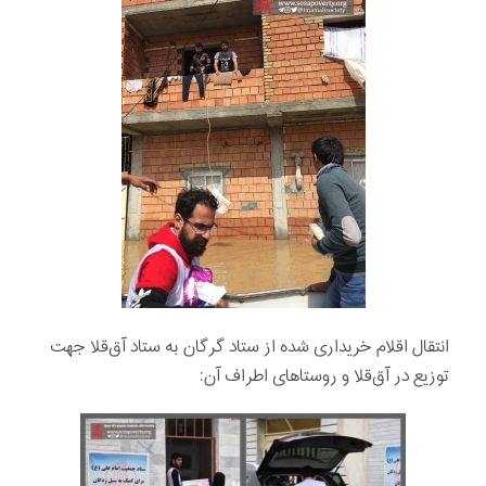
انتقال اقلام خريداری شده از ستاد گرگان به ستاد آق‌قلا جهت
توزيع در آق‌قلا و روستاهای اطراف آن: