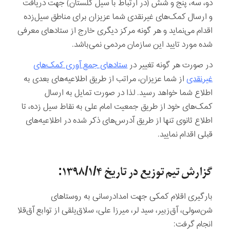
دو، سه، پنج و شش (در ارتباط با سیل گلستان) جهت دریافت
و ارسال کمک‌های غیرنقدی شما عزیزان برای مناطق سیل‌زده
اقدام می‌نماید و هر گونه مرکز دیگری خارج از ستادهای معرفی
شده مورد تایید این سازمان مردمی نمی‌باشد.
در صورت هر گونه تغییر در
ستادهای جمع آوری کمک‌های
غیرنقدی
از شما عزیزان، مراتب از طریق اطلاعیه‌های بعدی به
اطلاع شما خواهد رسید. لذا در صورت تمایل به ارسال
کمک‌های خود از طریق جمعیت امام علی به نقاط سیل زده، تا
اطلاع ثانوی تنها از طریق آدرس‌های ذکر شده در اطلاعیه‌های
قبلی اقدام نمایید.
گزارش تيم توزیع در تاریخ
۱۳۹۸/۱/۴:
بارگیری اقلام کمکی جهت امدادرسانی به روستاهای
شن‌سولی، آق‌زبیر، سید لر، میرزا علی، سلاق‌یلقی از توابع آق‌قلا
انجام گرفت: