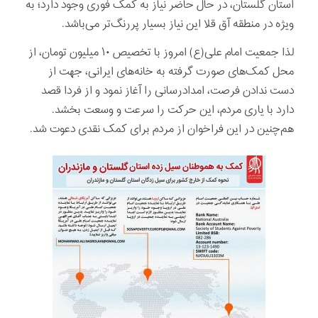
استان گلستان، در حال حاضر نیاز به کمک فوری وجود دارد؛ به
ویژه در منطقه آق قلا این نیاز بسیار پررنگ‌تر می‌باشد.
لذا جمعیت امام علی(ع) امروز با تخصیص ۱۰ میلیون تومان، از
محل کمک‌های صورت گرفته به خانه‌های ایرانی، جهت از
دست ندادن فرصت، امدادرسانی را آغاز نمود و از فردا قصد
دارد با یاری مردم، این حرکت را سرعت و وسعت بخشد.
هم‌چنین در این فراخوان از مردم برای کمک نقدی دعوت شد.