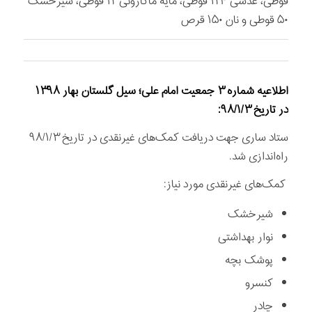
قوطی، عدسی ۱۲۴ قوطی، مایه ماکارونی ۱۲ قوطی، شیرخشک
۵۰ قوطی و نان ۱۵۰ قرص
اطلاعیه شماره
۳
جمعیت امام علی؛ سیل گلستان بهار ۱۳۹۸
در تاریخ ۹۸/۱/۳:
ستاد ساری جهت دریافت کمک‌های غیرنقدی در تاریخ ۹۸/۱/۳
راه‌اندازی شد.
کمک‌های غیرنقدی مورد نیاز:
شیرخشک
نوار بهداشتی
پوشک بچه
کنسرو
چادر