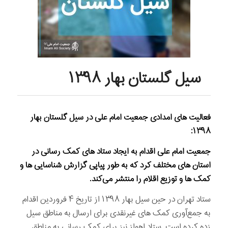
سیل گلستان بهار ۱۳۹۸
فعالیت های امدادی جمعیت امام علی در سیل گلستان بهار
:
۱۳۹۸
جمعیت امام علی اقدام به ایجاد ستاد های کمک‌ رسانی در
استان‌ های مختلف کرد که به طور پیاپی گزارش شناسایی ها و
کمک ها و توزیع اقلام را منتشر می‌کند
.
ستاد تهران در حین سیل بهار ۱۳۹۸ از تاریخ ۴ فروردین اقدام
به جمع‌آوری کمک های غیرنقدی برای ارسال به مناطق سیل
زده کرده است. ستاد اهواز نیز برای کمک رسانی به مناطق