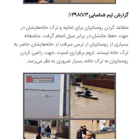
گزارش تيم شناسايی
۱۳۹۸/۱/۳:
متقاعد کردن روستاییان برای تخلیه و ترک خانه‌هایشان در
جهت حفظ جانشان در برابر سیل انجام گرفت. متاسفانه
بسیاری از روستاییان از ترس سرقت از خانه‌هایشان حاضر به
ترک خانه نیستند. لزوم برقراری امنیت ،جهت راضی کردن
روستاییان به ترک خانه، بسیار ضروری به نظر می‌رسد.