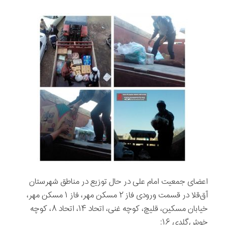
اعضای جمعیت امام علی در حال توزيع در مناطق شهرستان
آق‌قلا در قسمت ورودی فاز ۲ مسکن مهر، فاز ۱ مسکن مهر،
خیابان مسکین، قلیچ، کوچه غنی، اتحاد ۱۴، اتحاد ۸، کوچه
خوش‌گلدی ۱۶: