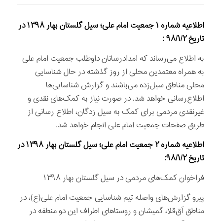
اطلاعیه شماره ۱ جمعیت امام علی؛ سیل گلستان بهار ۱۳۹۸ در
تاریخ ۹۸/۱/۲ :
به اطلاع می‌رساند که امدادرسانان داوطلب جمعیت امام علی
به همراه معتمدین محلی از روز گذشته در حال شناسایی
محلی مناطق سیل‌زده می‌باشند و گزارش شناسایی‌ها
اطلاع‌رسانی خواهد شد. در صورت نیاز به کمک‌های نقدی و
غیرنقدی مردمی برای کمک به سیل زدگان، اطلاع رسانی از
طریق صفحات جمعیت امام علی انجام خواهد شد.
اطلاعیه شماره ۲ جمعیت امام علی؛ سیل گلستان بهار ۱۳۹۸ در
تاریخ ۹۸/۱/۲:
فراخوان کمک‌های مردمی در سیل گلستان بهار ۱۳۹۸
پیرو گزارش‌های واصله تیم شناسایی جمعیت امام علی(ع)، در
مناطق آق‌قلا، گمیشان و روستاهای اطراف این دو منطقه در