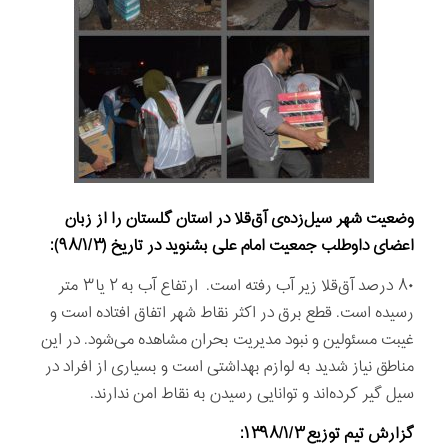
وضعیت شهر سیل‌زده‌ی آق‌قلا در استان گلستان را از زبان
اعضای داوطلب جمعیت امام علی بشنوید در تاریخ (
۹۸/۱/۳):
۸۰ درصد آق‌قلا زیر آب رفته است. ارتفاع آب به ۲ یا ۳ متر
رسیده است. قطع برق در اکثر نقاط شهر اتفاق افتاده است و
غیبت مسئولین و نبود مدیریت بحران مشاهده می‌شود. در این
مناطق نیاز شدید به لوازم بهداشتی است و بسیاری از افراد در
سیل گیر کرده‌اند و توانایی رسیدن به نقاط امن ندارند.
گزارش تيم توزیع
۱۳۹۸/۱/۳
: