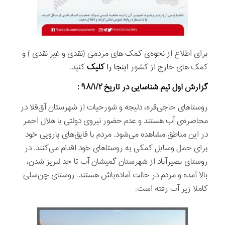
برای اطلاع از نحوه‌ی کمک های مردمی (نقدی و غیر نقدی ) و
کمک های خارج از کشور
اینجا را
کلیک
کنید.
گزارش اول تیم شناسایی در تاریخ ۹۸/۱/۲ :
روستاهای حاجی‌قره، دلیجه و شورحیات از شهرستان آق‌قلا در
محاصره‌ی آب هستند و عدم حضور نیروی دولتی یا هلال احمر
در اين مناطق مشاهده می‌شود. مردم با قایق‌های پارویی خود
برای حمل وسايل کمکی به روستاهای خود اقدام می‌كنند. در
روستای بصیرآباد از شهرستان گمیشان آب تا حد لبریز شدن،
بالا آمده و مردم در حالت آماده‌باش هستند. روستای چن‌سلی
کاملا زیر آب رفته است.