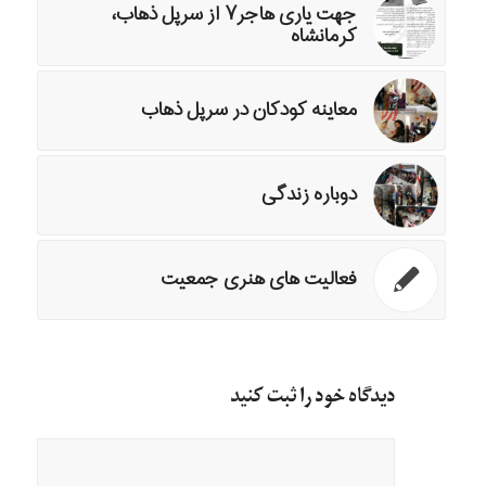
جهت یاری هاجر۷ از سرپل ذهاب،
کرمانشاه
معاینه کودکان در سرپل ذهاب
دوباره زندگی
فعالیت های هنری جمعیت
دیدگاه خود را ثبت کنید