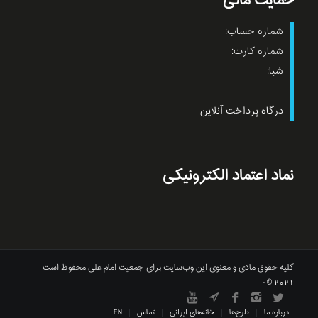
حمایت مالی
شماره حساب:
شماره کارت:
شبا:
درگاه پرداخت آنلاین
نماد اعتماد الکترونیکی
کلیه حقوق مادی و معنوی این وب‌سایت برای جمعیت امام علی محفوظ است
2021 © -
درباره ما
طرح‌ها
خانه‌های ایرانی
تماس
EN