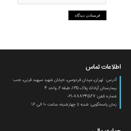
اطلاعات تماس
آدرس: تهران، میدان فردوسی، خیابان شهید سپهبد قرنی، جنب
بیمارستان آپادانا، پلاک ۱۳۵، طبقه ۲، واحد ۴
شماره تلفن: ۸۸۸۳۴۵۶۷-۰۲۱
زمان پاسخگویی: شنبه تا چهارشنبه، ساعت ۱۰ الی ۱۶