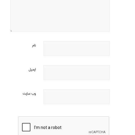
نام
ایمیل
وب‌ سایت