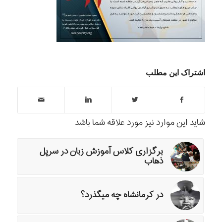
اشتراک این مطلب
شاید این موارد نیز مورد علاقه شما باشد
برگزاری کلاس آموزش زبان در سرپل
ذهاب
در کرمانشاه چه میگذرد؟