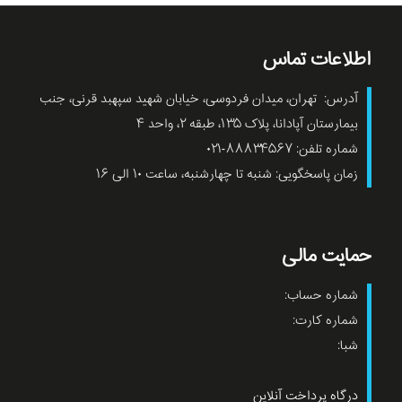
اطلاعات تماس
آدرس: تهران، میدان فردوسی، خیابان شهید سپهبد قرنی، جنب
بیمارستان آپادانا، پلاک ۱۳۵، طبقه ۲، واحد ۴
شماره تلفن: ۸۸۸۳۴۵۶۷-۰۲۱
زمان پاسخگویی: شنبه تا چهارشنبه، ساعت ۱۰ الی ۱۶
حمایت مالی
شماره حساب:
شماره کارت:
شبا:
درگاه پرداخت آنلاین