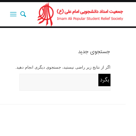
جستجوی جدید
اگر از نتایج زیر راضی نیستید، جستجوی دیگری انجام دهید.