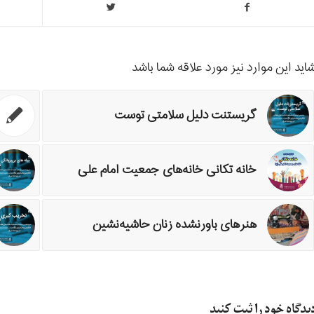
اید این موارد نیز مورد علاقه شما باشد
گریستنت دلیل سلامتی توست
خانه تکانی خانه‌های جمعیت امام علی
هنرهای باورنشده زنان حاشيه‌نشين
یدگاه خود را ثبت کنید