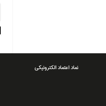
نماد اعتماد الکترونیکی