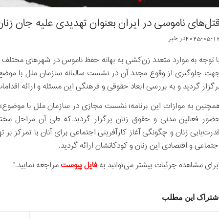
تل‌های ناموسی در ایران بعنوان تهدیدی علیه جان زنان
2025-05-1
در
خبر
ا توجه به موارد متعدد زن‌کشی به بهانه حفظ ناموس در شهرهای مختلف و
رگزار گردید و به بررسی ابعاد حقوقی و فرهنگی این مسئله و ارائه اقداما
مچنین به موازات این برنامه؛ نشست مجازی در سازمان ملل با موضوع؛ «
ضور فعالین مدنی و حقوق زنان برگزار گردید.که طی آن مراحل مختل
درت‌یابی زنان و چگونگی آغاز کارآفرینی اجتماعی برای آنان با تمرکز بر
جتماعی و اقتصادی این زنان و کودکانشان ارائه گردید.
برای مشاهده جزئیات بیشتر می‌توانید به
فایل پیوست
مراجعه نمایید.”
شتراک این مطلب