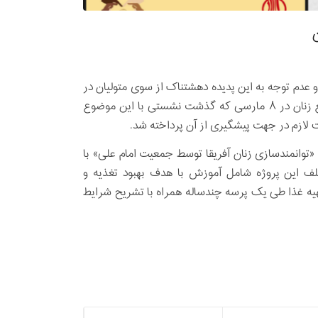
 عدم توجه به این پدیده دهشتناک از سوی متولیان در
جهت جلوگیری از وقوع مجدد آن در نشست سالیانه سازمان ملل با موضع زنان در ۸ مارسی که گذشت نشستی با این موضوع
ت لازم در جهت پیشگیری از آن پرداخته شد.
توانمندسازی زنان آفریقا توسط جمعیت امام علی» با
ف این پروژه شامل آموزش با هدف بهبود تغذیه و
 تهیه غذا طی یک پرسه چندساله همراه با تشریح شرایط