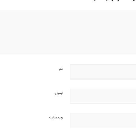
نام
ایمیل
وب‌ سایت