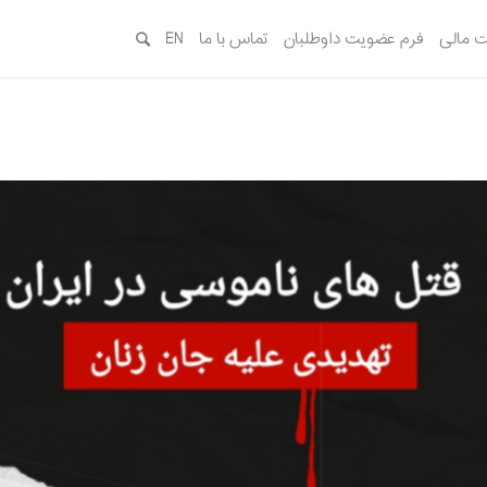
 مالی
فرم عضویت داوطلبان
تماس با ما
EN