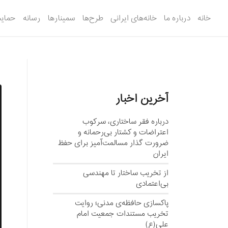
خانه
درباره ما
خانه‌های ایرانی
طرح‌ها
سمینارها
رسانه
حمایت
آخرین اخبار
درباره فقر ساختاری، سرکوب
اعتراضات و کشتار بی‌رحمانه و
ضرورت گذار مسالمت‌آمیز برای حفظ
ایران
از تخریب ساختار تا مهندسی
بی‌اعتمادی
پاکسازی حافظه‌ی مدنی؛ روایت
تخریب مستندات جمعیت امام
علی(ع)