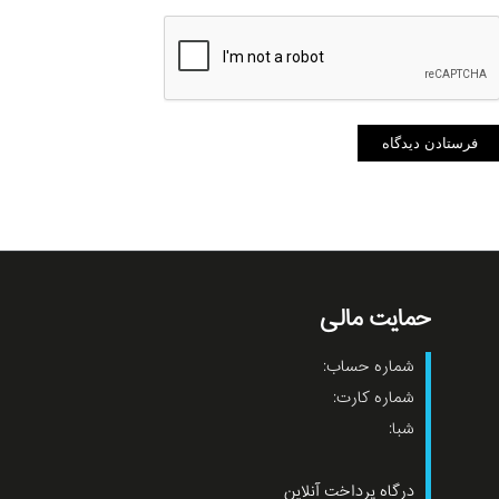
حمایت مالی
شماره حساب:
شماره کارت:
شبا:
درگاه پرداخت آنلاین