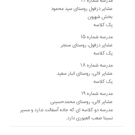
مدرسه شماره ۲۲
عشایر دزفول روستای سید محمود
بخش شهیون
یک کلاسه
مدرسه شماره ۱۵
عشایر دزفول، روستای سنجر
یک کلاسه
مدرسه شماره ۱۸
عشایر لالی، روستای انبار سفید.
یک کلاسه
مدرسه شماره ۱۹
عشایر لالی، روستای محمدحسینی
مدرسه دو کلاسه ای که جاده آسفالت ندارد و مسیر
نسبتا صعب العبوری دارد.