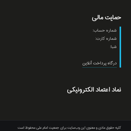
حمایت مالی
شماره حساب:
شماره کارت:
شبا:
درگاه پرداخت آنلاین
نماد اعتماد الکترونیکی
کلیه حقوق مادی و معنوی این وب‌سایت برای جمعیت امام علی محفوظ است