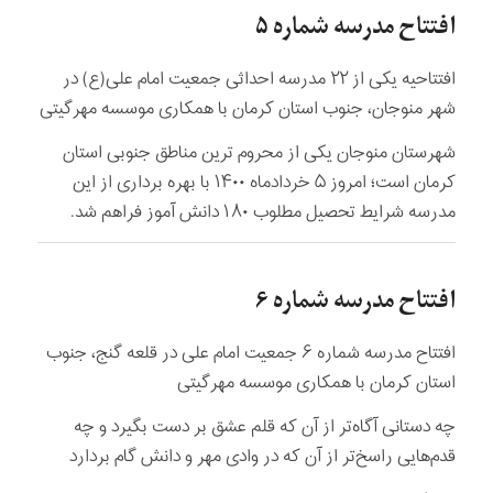
افتتاح مدرسه شماره ۵
افتتاحیه یکی از ۲۲ مدرسه احداثی جمعیت امام علی(ع) در
شهر منوجان، جنوب استان کرمان با همکاری موسسه مهرگیتی
شهرستان منوجان یکی از محروم ترین مناطق جنوبی استان
کرمان است؛ امروز ۵ خردادماه ۱۴۰۰ با بهره برداری از این
مدرسه شرایط تحصیل مطلوب ۱۸۰ دانش آموز فراهم شد.
افتتاح مدرسه شماره ۶
افتتاح مدرسه شماره ۶ جمعیت امام علی در قلعه گنج، جنوب
استان کرمان با همکاری موسسه مهرگیتی
چه دستانی آگاه‌تر از آن که قلم عشق بر دست بگیرد و چه
قدم‌هایی راسخ‌تر از آن که در وادی مهر و دانش گام بردارد