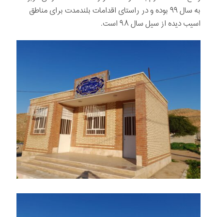
به سال ۹۹ بوده و در راستای اقدامات بلند‌مدت برای مناطق
اسیب دیده از سیل سال ۹۸ است‌.