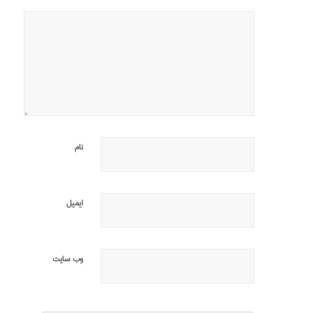
نام
ایمیل
وب‌ سایت