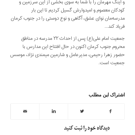
و اینک مهرمان را با شما به سوی بخشی از این سرزمین و
کودکان معصوم و امیدوارش گسیل کردیم تا این بار
مدرسه‌مان نوای عشق، آگاهی و نوع دوستی را در جنوب کرمان
فریاد کند…
جمعیت امام علی(ع) پس از احداث ۲۲ مدرسه در مناطق
محروم جنوب کرمان اکنون در حال افتتاح این مدارس با
حضور زهرا رحیمی، مدیرعامل و شارمین میمندی نژاد، موسس
جمعیت است.
اشتراک این مطلب
دیدگاه خود را ثبت کنید