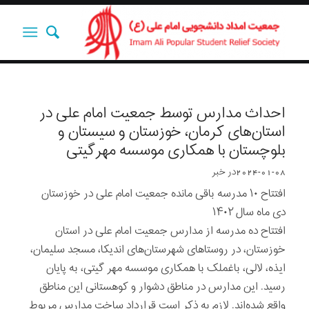
احداث مدارس توسط جمعیت امام علی در
استان‌های کرمان، خوزستان و سیستان و
بلوچستان با همکاری موسسه مهرگیتی
2024-01-08
در
خبر
افتتاح ۱۰ مدرسه باقی مانده جمعیت امام علی در خوزستان
دی ماه سال ۱۴۰۲
افتتاح ده مدرسه از مدارس جمعیت امام علی در استان
خوزستان، در روستاهای شهرستان‌های اندیکا، مسجد سلیمان،
ایذه، لالی، باغملک با همکاری موسسه مهر گیتی، به پایان
رسید. این مدارس در مناطق دشوار و کوهستانی این مناطق
واقع شده‌اند. لازم به ذکر است قرارداد ساخت مدارس مربوط