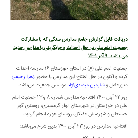
دریافت فایل گزارش جامع مدارس سنگی که با مشارکت
جمعیت امام علی در حال احداث و جایگزینی با مدارس جدید
می باشند. ۹ آذر ۱۴۰۱
جمعیت امام علی (ع) در استان خوزستان ۱۶ مدرسه احداث
کرده و اکنون در حال افتتاح این مدارس با حضور
زهرا رحیمی
مدیرعامل و
شارمین میمندی‌نژاد
موسس جمعیت می‌باشد.
روز ۲۲ آبان ۱۴۰۰ افتتاحیه مدارس شماره ۸ و ۱۳ جمعیت امام
علی در خوزستان در شهرستان الوار گرمسیری، روستای گور
حسنعلی و شهرستان هفتکل، روستای هوره انجام گردید.
افتتاحیه مدارس در روز ۲۳ آبان ۱۴۰۰ بدین شرح می‌باشد: