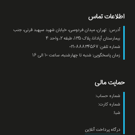
اطلاعات تماس
آدرس: تهران، میدان فردوسی، خیابان شهید سپهبد قرنی، جنب
بیمارستان آپادانا، پلاک ۱۳۵، طبقه ۲، واحد ۴
شماره تلفن: ۸۸۸۳۴۵۶۷-۰۲۱
زمان پاسخگویی: شنبه تا چهارشنبه، ساعت ۱۰ الی ۱۶
حمایت مالی
شماره حساب:
شماره کارت:
شبا:
درگاه پرداخت آنلاین