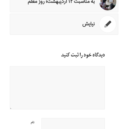
به مناسبت ۱۲ اردیبهشت؛ روز معلم
نیایش
دیدگاه خود را ثبت کنید
نام