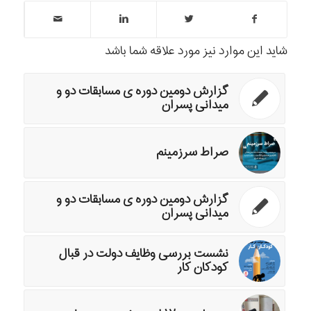
شاید این موارد نیز مورد علاقه شما باشد
گزارش دومین دوره ی مسابقات دو و
میدانی پسران
صراط سرزمینم
گزارش دومین دوره ی مسابقات دو و
میدانی پسران
نشست بررسی وظایف دولت در قبال
کودکان کار