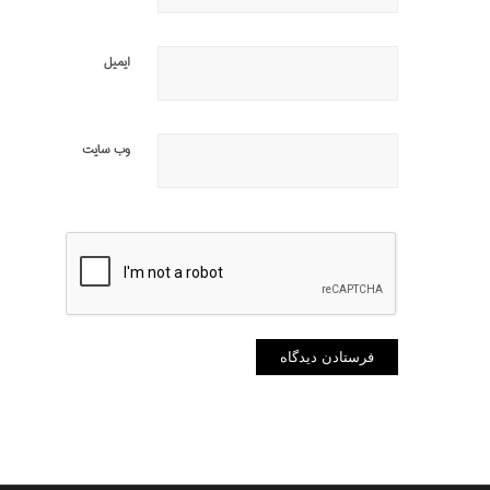
ایمیل
وب‌ سایت