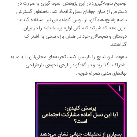
توضیح نمونه‌گیری: در این پژوهش، نمونه‌گیری به‌صورت در
دسترس از میان جوانان نسل Z انجام شد. به‌منظور گسترش
دامنه پاسخ‌دهندگان، از روش گلوله‌برفی نیز استفاده گردید؛
بدین معنا که شرکت‌کنندگان اولیه پرسشنامه را در میان
دوستان و هم‌سالان خود در همان بازه نسلی به اشتراک
گذاشتند.
دعوت: این نتایج را بازبینی کنید، تجربه‌های محلی‌تان را با ما به
اشتراک بگذارید و در گفتگو درباره‌ی نحوه‌ی بازطراحی
نهادهای مدنی همراه شویم.