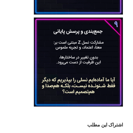
اشتراک این مطلب