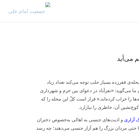
 می‌آید
له‌ی فقرزده بسیار جلب توجه می‌کند تعداد زیاد
ما می‌گوید: «نفرآباد در دعوای بین حرم و شهرداری
ا را خراب کرده‌اند.» قرار است کلّ این محله را که
خ‌نشین‌ آن، خاطری را نیازارد.
 آزاری
و اذیت‌های جنسی به اهالی به‌خصوص دختران
ه‌ها حتی مردان بزرگ را هم آزار جنسی می‌دهند؛ چه رسد