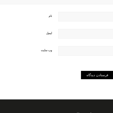
نام
ایمیل
وب‌ سایت