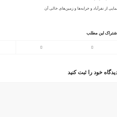
مایی از نفرآباد و خرابه‌ها و زمین‌های خالی آن
شتراک این مطلب
یدگاه خود را ثبت کنید