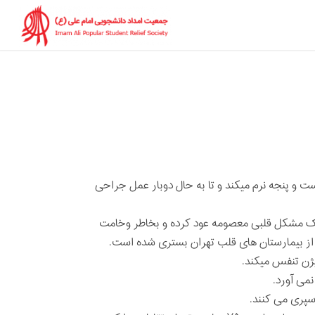
قلبی دست و پنجه نرم میکند و تا به حال دوبار عمل جراحی
مناک مشكل قلبی معصومه عود كرده و بخاطر وخامت
از بیمارستان های قلب تهران بستری شده است.
ژن تنفس میکند.
نمی آورد.
سپری می كنند.