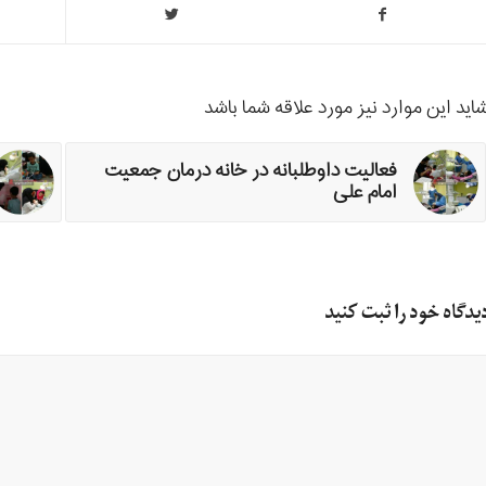
اید این موارد نیز مورد علاقه شما باشد
فعالیت داوطلبانه در خانه درمان جمعیت
امام علی
یدگاه خود را ثبت کنید