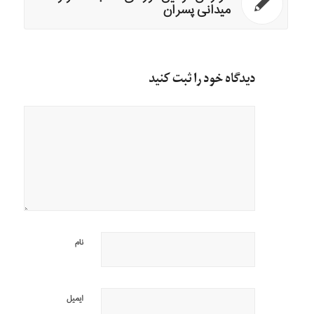
میدانی پسران
دیدگاه خود را ثبت کنید
نام
ایمیل