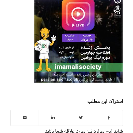
اشتراک این مطلب
شاید این موارد نیز مورد علاقه شما باشد