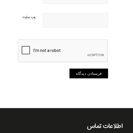
وب‌ سایت
اطلاعات تماس