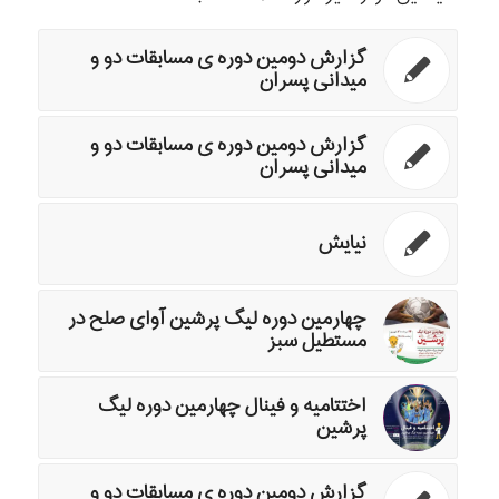
گزارش دومین دوره ی مسابقات دو و
میدانی پسران
گزارش دومین دوره ی مسابقات دو و
میدانی پسران
نیایش
چهارمین دوره لیگ پرشین آوای صلح در
مستطیل سبز
اختتامیه و فینال چهارمین دوره لیگ
پرشین
گزارش دومین دوره ی مسابقات دو و