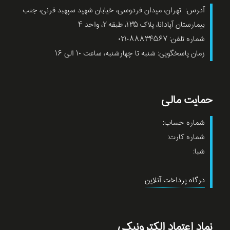
آدرس: تهران، میدان فردوسی، خیابان شهید سپهبد قرنی، جنب
بیمارستان آپادانا، پلاک ۱۳۵، طبقه ۲، واحد ۴
شماره تلفن: ۸۸۸۳۴۵۶۷-۰۲۱
زمان پاسخگویی: شنبه تا چهارشنبه، ساعت ۱۰ الی ۱۶
حمایت مالی
شماره حساب:
شماره کارت:
شبا:
درگاه پرداخت آنلاین
نماد اعتماد الکترونیکی