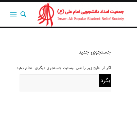
جستجوی جدید
اگر از نتایج زیر راضی نیستید، جستجوی دیگری انجام دهید.