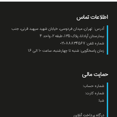
اطلاعات تماس
آدرس: تهران، میدان فردوسی، خیابان شهید سپهبد قرنی، جنب
بیمارستان آپادانا، پلاک ۱۳۵، طبقه ۲، واحد ۴
شماره تلفن: ۸۸۸۳۴۵۶۷-۰۲۱
زمان پاسخگویی: شنبه تا چهارشنبه، ساعت ۱۰ الی ۱۶
حمایت مالی
شماره حساب:
شماره کارت:
شبا:
درگاه پرداخت آنلاین