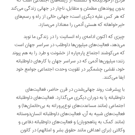
فردی ازخودبیگانه و گسسته از ریشه‌های اجتماعی است که
بدون پیوند‌های مطمئن و متقابل، ناچار در جهانی زندگی می‌کند
که هر کس علیه دیگری است؛ جهانی خالی از راه و رسم‌های
خیرخواهانه‌ که هستی آدمی را معنادار می‌سازد.
چیزی که اکنون ادامه‌ی راه انسانیت را در زندگی ما نوید
می‌دهد، فعالیت‌های میلیون‌ها داوطلب در سراسر جهان است
که می‌کوشند اجتماع پاره‌پاره از خشونت و طرد را به هم پیوند
زنند؛ میلیون‌ها آدمی که در سراسر جهان با کارهای داوطلبانه‌
خود، نقشی چشمگیر در تقویت وحدت اجتماعی جوامع خود
ایفا می‌کنند.
با پیشرفت روند جهانی‌شدن در قرن حاضر، فعالیت‌های
داوطلبانه پا به دوران دیگری می‌گذارد. فعالیت‌های داوطلبانه
اجتماعی (مانند مساعدت‌های نوع‌پرورانه به بی‌خانمان‌ها) و
فعالیت‌های شبیه به آن، فعالیت‌های داوطلبانه انسان‌دوستانه
(مانند کمک به پناهجویان) و فعالیت‌های داوطلبانه دفاعی و
وکالتی (برای اهدافی مانند حقوق بشر و امثالهم) در کانون