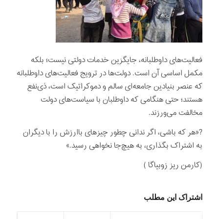
فعالیت‌های داوطلبانه، جایگزین خدمات دولتی نیست؛ بلکه
مکمل اساسی آن است. دولت‌ها در ترویج فعالیت‌های داوطلبانه
که عنصر بنیادین جامعه‌ای سالم و دموکراتیک است، ذی‌نفع
هستند؛ حتی هنگامی که داوطلبان با سیاست‌های دولت
مخالفت می‌ورزند.
?«هر که باشی، اگر ندانی چطور چیزهای باارزش را با دیگران
به اشتراک بگذاری، به هیچ‌جا نخواهی رسید.»
(کارمن ریز زوبیاگا )
اشتراک این مطلب