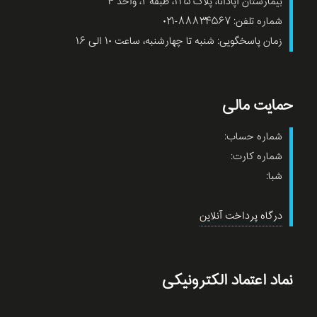
بیمارستان آپادانا، پلاک ۱۳۵، طبقه ۲، واحد ۴
شماره تلفن: ۸۸۸۳۴۵۶۷-۰۲۱
زمان پاسخگویی: شنبه تا چهارشنبه، ساعت ۱۰ الی ۱۶
حمایت مالی
شماره حساب:
شماره کارت:
شبا:
درگاه پرداخت آنلاین
نماد اعتماد الکترونیکی