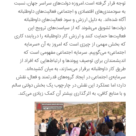
توجه قرار گرفته است.امروزه دولت‌های سراسر جهان، نسبت
به سودمندی‌های اقتصادی و اجتماعی فعالیت‌های داوطلبانه
آگاه شده‌اند. به دلیل ارزش و سود فعالیت‌های داوطلبانه
دولت‌ها تشویق می‌شوند که از سیاست‌های ترویج این
فعالیت‌ها حمایت کنند و ارزش کار داوطلبانه را دریابند؛ کاری
که بخش مهمی از چیزی است که امروز به آن «سرمایه
اجتماعی» می‌گوییم. سرمایه اجتماعی مفهومی است که
اندیشمندان برای توصیف پیوندها و ارتباط‌هایی که افراد از
طریق کار داوطلبانه برقرار می‌سازند، به میان کشیده‌اند.
سرمایه‌ی اجتماعی در ایجاد گروه‌های قدرتمند و فعال، نقش
دارد؛ اما عملکرد این نقش در چارچوب یک بخش دولتی سالم
و با منابع کافی، به اثرگذاری بیشتر آن کمک زیادی می‌کند.