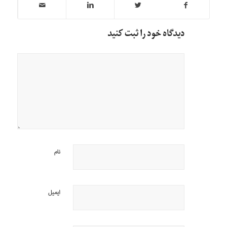
دیدگاه خود را ثبت کنید
نام
ایمیل