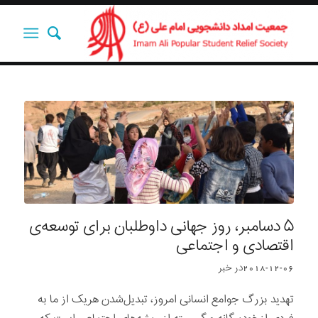
۵ دسامبر، روز جهانی داوطلبان برای توسعه‌ی
اقتصادی و اجتماعی
2018-12-06
در
خبر
تهدید بزرگ جوامع انسانی امروز، تبدیل‌شدن هریک از ما به