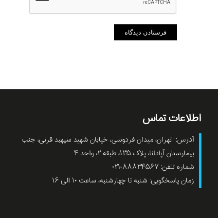
اطلاعات تماس
آدرس: تهران، میدان فردوسی، خیابان شهید سپهبد قرنی، جنب
بیمارستان آپادانا، پلاک ۱۳۵، طبقه ۲، واحد ۴
شماره تلفن: ۸۸۸۳۴۵۶۷-۰۲۱
زمان پاسخگویی: شنبه تا چهارشنبه، ساعت ۱۰ الی ۱۶