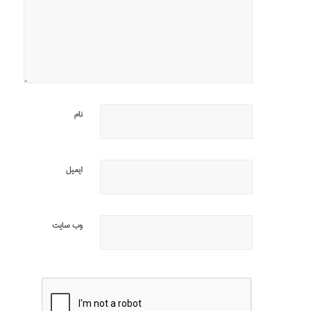
نام
ایمیل
وب‌ سایت