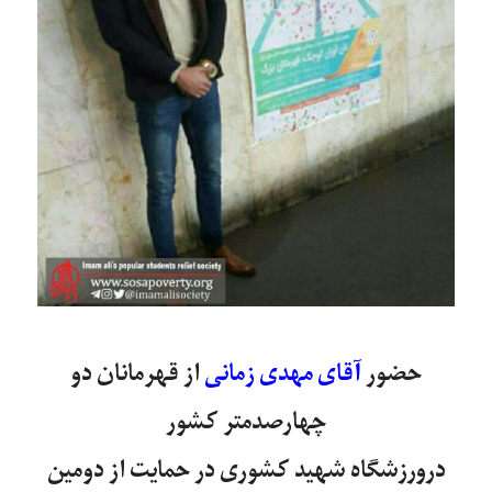
حضور
آقای مهدی زمانی
از قهرمانان دو
چهارصدمتر کشور
در‌ورزشگاه شهید کشوری در حمایت از دومین