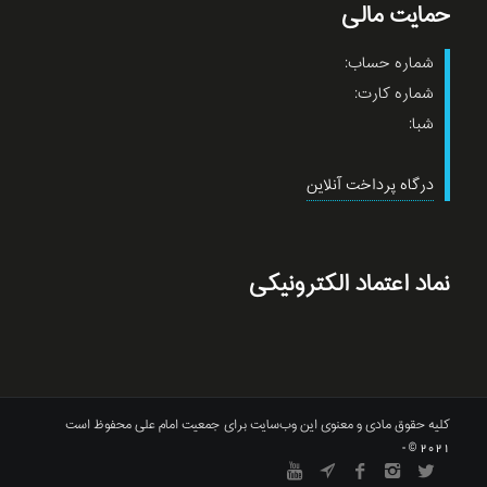
حمایت مالی
شماره حساب:
شماره کارت:
شبا:
درگاه پرداخت آنلاین
نماد اعتماد الکترونیکی
کلیه حقوق مادی و معنوی این وب‌سایت برای جمعیت امام علی محفوظ است
2021 © -