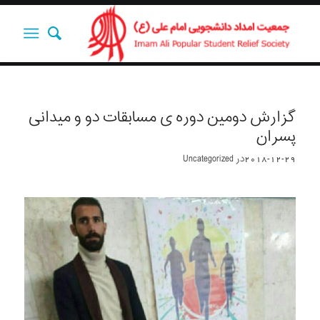
گزارش دومین دوره ی مسابقات دو و میدانی
پسران
2018-12-29
در
Uncategorized