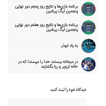
برنامه بازی‌ها و نتایج روز پنجم دور نهایی
پنجمین لیگ پرشین
برنامه بازی‌ها و نتایج روز هفتم دور نهایی
پنجمین لیگ پرشین
به یاد ابوذر
در میخانه ببستند خدا را مپسند/ که در
خانه تزویر و ریا بگشایند
دیدگاه خود را ثبت کنید