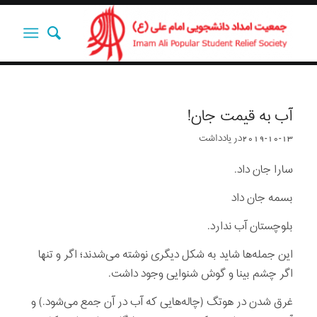
آب به قیمت جان!
2019-10-13
در
یادداشت‌‌‌‌‌‌‌
سارا جان داد.
بسمه جان داد
بلوچستان آب ندارد.
این جمله‌ها شاید به شکل دیگری نوشته می‌شدند؛ اگر و تنها
اگر چشم بینا و گوش شنوایی وجود داشت.
غرق شدن در هوتگ (چاله‌هایی که آب در آن جمع می‌شود.) و