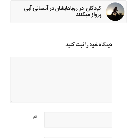
کودکان در رویاهایشان در آسمانی آبی
پرواز میکنند
دیدگاه خود را ثبت کنید
نام