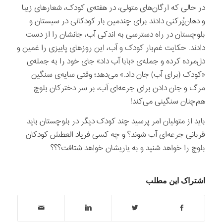
در حالی که ارگان‌های متولی، در هفته‌ی کودک، شعارهای زیبا
و دهان‌پُرکنی دادند برای چندمین بار کودکانی در سیستان و
بلوچستان در راه دسترسی به اندکی آب، جانشان را از دست
دادند. حکایت غم‌بار کودک و آب، این روزهای پاییزی را غمین و
دل‌مرده کرده و جمله‌ی «بابا آب داد» جای خود را به جمله‌ی
«کودک (برای آب) جان داد.» می‌دهد؛ وقتی سایه‌ی سنگین
مرگ و جان دادن برای جرعه‌ای آب، بر سر دخترکان بلوچ
هم‌چنان سنگینی می‌کند!
باید از متولیان امر پرسید چند کودک دیگر در بلوچستان باید
قربانی جرعه‌ای آب شوند؟ و چه کسی فریاد العطش کودکان
بلوچ را خواهد شنید و به یاریشان خواهد شتافت؟؟؟
اشتراک این مطلب