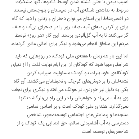
آسیب دیدن یا حتی کشته شدن توسط گاندوها، تنها مشکلات
مربوط به نداشتن شبکه‌ی آب در سیستان و بلوچستان نیستند.
در اقصی‌نقاط این استان می‌توان دختران و زنانی را دید که گاه
برای پر کردن دبه‌ای آب، نصف روز را در صحرای بی‌آب و علف
گز می‌کنند تا به آب گل‌آلودی برسند. این کار «هر روز» توسط
مردم این مناطق انجام می‌شود و دیگر برای اهالی عادی گردیده.
اما این بار هم‌زمان با هفته‌ی ملی کودک، در روزهایی که باید
شرایطی مهیا شود که کودکان از این ایام نهایت لذت را از دنیای
کودکانه‌ی خود ببرند، دو کودک مسئولیت سیراب کردن
تشنه‌لبان را بر دوش‌های کوچک و نحیفشان می‌کشند. آن گاه
یکی به دلیل لیز خوردن، در هوتگ می‌افتد و دیگری برای نجات
وی به آب می‌زند و خواهرش را در این راهِ بی‌بازگشت تنها
نمی‌گذارد. هفته‌ی ملی کودک است و بر اساس تمامی
سنجه‌ها و پیمایش‌های اجتماعی توسعه‌محور، شاخص
دسترسی به آب آشامیدنی سالم، حق ابتدایی یک کودک و از
شاخص‌های توسعه است.