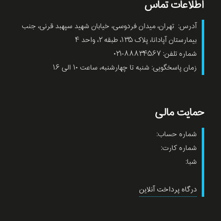
اطلاعات تماس
آدرس: تهران، میدان فردوسی، خیابان شهید سپهبد قرنی، جنب
بیمارستان آپادانا، پلاک ۱۳۵، طبقه ۲، واحد ۴
شماره تلفن: ۸۸۸۳۴۵۶۷-۰۲۱
زمان پاسخگویی: شنبه تا چهارشنبه، ساعت ۱۰ الی ۱۶
حمایت مالی
شماره حساب:
شماره کارت:
شبا:
درگاه پرداخت آنلاین