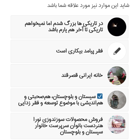
شاید این موارد نیز مورد علاقه شما باشد
در تاریکی ها بزرگ شدم اما نمیخواهم
تاریکی تا آخر هم یارم باشد
فقر پیامد بیکاری است
خانه ایرانی قصرقند
سیستان و بلوچستان، هم‌صحبتی و
هم‌اندیشی با موضوع توسعه و فقر زدایی
فروش محصولات سوزندوزی نورا
هنردست بانوان سرپرست خانوار
سیستان و بلوچستان