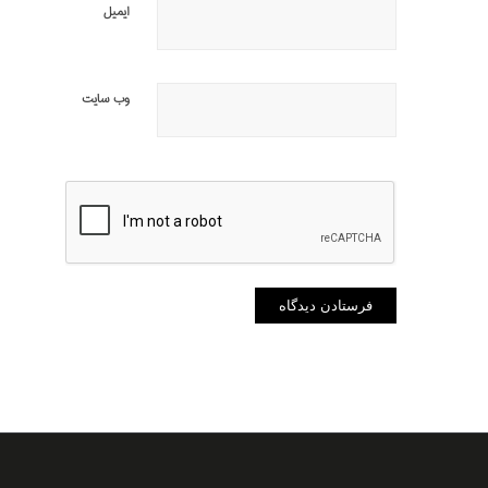
ایمیل
وب‌ سایت